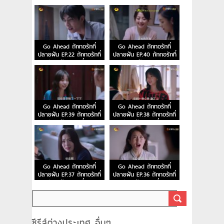
ปลายฝัน ตอนที่ 24
ปลายฝัน ตอนที่ 23
Go Ahead ถักทอรักที่
Go Ahead ถักทอรักที่
ปลายฝัน EP.22 ถักทอรักที่
ปลายฝัน EP.40 ถักทอรักที่
ปลายฝัน ตอนที่ 22
ปลายฝัน ตอนจบ
Go Ahead ถักทอรักที่
Go Ahead ถักทอรักที่
ปลายฝัน EP.39 ถักทอรักที่
ปลายฝัน EP.38 ถักทอรักที่
ปลายฝัน ตอนที่ 39
ปลายฝัน ตอนที่ 38
Go Ahead ถักทอรักที่
Go Ahead ถักทอรักที่
ปลายฝัน EP.37 ถักทอรักที่
ปลายฝัน EP.36 ถักทอรักที่
ปลายฝัน ตอนที่ 37
ปลายฝัน ตอนที่ 36
ซีรีส์ต่างประเทศ อื่นๆ