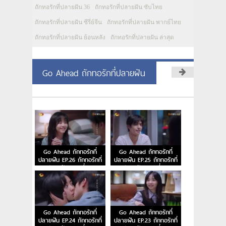
ถักทอรักที่ปลายฝัน 36
ถักทอรักที่ปลายฝัน ซับไทย
ถักทอรักที่ปลายฝัน ซีรี่ย์จีน
ถักทอรักที่ปลายฝัน พากย์ไทย
ถักทอรักที่ปลายฝัน ย้อนหลัง
ถักทอรักที่ปลายฝัน ล่าสุด
Go Ahead ถักทอรักที่ปลายฝัน
Go Ahead ถักทอรักที่
Go Ahead ถักทอรักที่
ปลายฝัน EP.26 ถักทอรักที่
ปลายฝัน EP.25 ถักทอรักที่
ปลายฝัน ตอนที่ 26
ปลายฝัน ตอนที่ 25
Go Ahead ถักทอรักที่
Go Ahead ถักทอรักที่
ปลายฝัน EP.24 ถักทอรักที่
ปลายฝัน EP.23 ถักทอรักที่