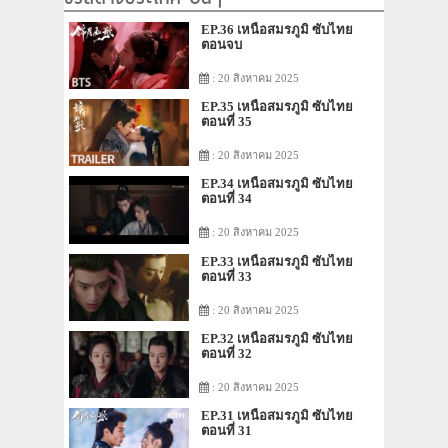
EP.36 เหนือสมรภูมิ ซับไทย
ตอนจบ
: 20 สิงหาคม 2025
EP.35 เหนือสมรภูมิ ซับไทย
ตอนที่ 35
: 20 สิงหาคม 2025
EP.34 เหนือสมรภูมิ ซับไทย
ตอนที่ 34
: 20 สิงหาคม 2025
EP.33 เหนือสมรภูมิ ซับไทย
ตอนที่ 33
: 20 สิงหาคม 2025
EP.32 เหนือสมรภูมิ ซับไทย
ตอนที่ 32
: 20 สิงหาคม 2025
EP.31 เหนือสมรภูมิ ซับไทย
ตอนที่ 31