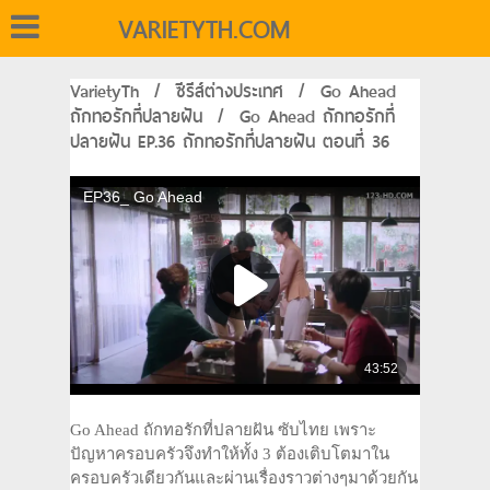
VARIETYTH.COM
VarietyTh
/
ซีรีส์ต่างประเทศ
/
Go Ahead
ถักทอรักที่ปลายฝัน
/
Go Ahead ถักทอรักที่
ปลายฝัน EP.36 ถักทอรักที่ปลายฝัน ตอนที่ 36
Go Ahead ถักทอรักที่ปลายฝัน ซับไทย เพราะ
ปัญหาครอบครัวจึงทำให้ทั้ง 3 ต้องเติบโตมาใน
ครอบครัวเดียวกันและผ่านเรื่องราวต่างๆมาด้วยกัน