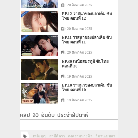
: 20 สิงหาคม 2025
EP.12 วาสนาของปลาเค็ม ซับ
ไทย ตอนที่ 12
: 20 สิงหาคม 2025
EP.11 วาสนาของปลาเค็ม ซับ
ไทย ตอนที่ 11
: 20 สิงหาคม 2025
EP.30 เหนือสมรภูมิ ซับไทย
ตอนที่ 30
: 19 สิงหาคม 2025
EP.10 วาสนาของปลาเค็ม ซับ
ไทย ตอนที่ 10
: 19 สิงหาคม 2025
คลิป 20 อันดับ ประจำสัปดาห์
เพลิงบุญ
สามีตีตรา
สงครามนางฟ้า
วิมานเมขลา