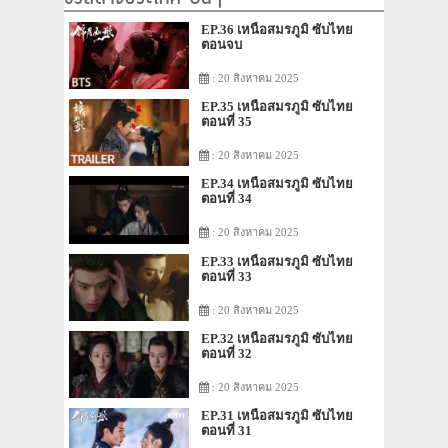
EP.36 เหนือสมรภูมิ ซับไทย
ตอนจบ
: 20 สิงหาคม 2025
EP.35 เหนือสมรภูมิ ซับไทย
ตอนที่ 35
: 20 สิงหาคม 2025
EP.34 เหนือสมรภูมิ ซับไทย
ตอนที่ 34
: 20 สิงหาคม 2025
EP.33 เหนือสมรภูมิ ซับไทย
ตอนที่ 33
: 20 สิงหาคม 2025
EP.32 เหนือสมรภูมิ ซับไทย
ตอนที่ 32
: 20 สิงหาคม 2025
EP.31 เหนือสมรภูมิ ซับไทย
ตอนที่ 31