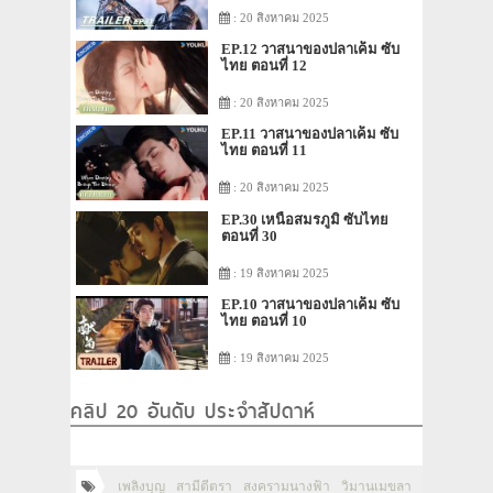
: 20 สิงหาคม 2025
EP.12 วาสนาของปลาเค็ม ซับ
ไทย ตอนที่ 12
: 20 สิงหาคม 2025
EP.11 วาสนาของปลาเค็ม ซับ
ไทย ตอนที่ 11
: 20 สิงหาคม 2025
EP.30 เหนือสมรภูมิ ซับไทย
ตอนที่ 30
: 19 สิงหาคม 2025
EP.10 วาสนาของปลาเค็ม ซับ
ไทย ตอนที่ 10
: 19 สิงหาคม 2025
คลิป 20 อันดับ ประจำสัปดาห์
เพลิงบุญ
สามีตีตรา
สงครามนางฟ้า
วิมานเมขลา