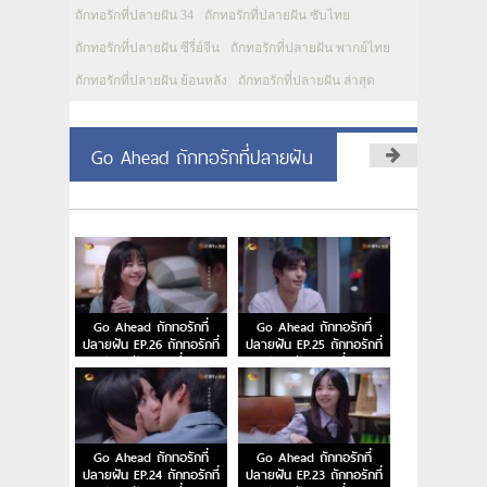
ถักทอรักที่ปลายฝัน 34
ถักทอรักที่ปลายฝัน ซับไทย
ถักทอรักที่ปลายฝัน ซีรี่ย์จีน
ถักทอรักที่ปลายฝัน พากย์ไทย
ถักทอรักที่ปลายฝัน ย้อนหลัง
ถักทอรักที่ปลายฝัน ล่าสุด
Go Ahead ถักทอรักที่ปลายฝัน
Go Ahead ถักทอรักที่
Go Ahead ถักทอรักที่
ปลายฝัน EP.26 ถักทอรักที่
ปลายฝัน EP.25 ถักทอรักที่
ปลายฝัน ตอนที่ 26
ปลายฝัน ตอนที่ 25
Go Ahead ถักทอรักที่
Go Ahead ถักทอรักที่
ปลายฝัน EP.24 ถักทอรักที่
ปลายฝัน EP.23 ถักทอรักที่