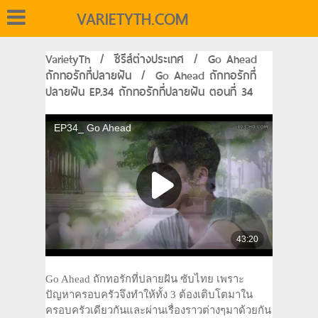
VARIETYTH.COM
VarietyTh
/
ซีรีส์ต่างประเทศ
/
Go Ahead
ถักทอรักที่ปลายฝัน
/
Go Ahead ถักทอรักที่
ปลายฝัน EP.34 ถักทอรักที่ปลายฝัน ตอนที่ 34
Go Ahead ถักทอรักที่ปลายฝัน ซับไทย เพราะ
ปัญหาครอบครัวจึงทำให้ทั้ง 3 ต้องเติบโตมาใน
ครอบครัวเดียวกันและผ่านเรื่องราวต่างๆมาด้วยกัน