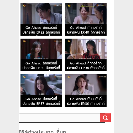
ปลายฝัน ตอนที่ 24
ปลายฝัน ตอนที่ 23
Go Ahead ถักทอรักที่
Go Ahead ถักทอรักที่
ปลายฝัน EP.22 ถักทอรักที่
ปลายฝัน EP.40 ถักทอรักที่
ปลายฝัน ตอนที่ 22
ปลายฝัน ตอนจบ
Go Ahead ถักทอรักที่
Go Ahead ถักทอรักที่
ปลายฝัน EP.39 ถักทอรักที่
ปลายฝัน EP.38 ถักทอรักที่
ปลายฝัน ตอนที่ 39
ปลายฝัน ตอนที่ 38
Go Ahead ถักทอรักที่
Go Ahead ถักทอรักที่
ปลายฝัน EP.37 ถักทอรักที่
ปลายฝัน EP.36 ถักทอรักที่
ปลายฝัน ตอนที่ 37
ปลายฝัน ตอนที่ 36
ซีรีส์ต่างประเทศ อื่นๆ