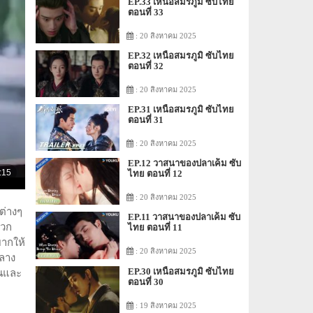
EP.33 เหนือสมรภูมิ ซับไทย
ตอนที่ 33
: 20 สิงหาคม 2025
EP.32 เหนือสมรภูมิ ซับไทย
ตอนที่ 32
: 20 สิงหาคม 2025
EP.31 เหนือสมรภูมิ ซับไทย
ตอนที่ 31
: 20 สิงหาคม 2025
EP.12 วาสนาของปลาเค็ม ซับ
ไทย ตอนที่ 12
: 20 สิงหาคม 2025
ต่างๆ
EP.11 วาสนาของปลาเค็ม ซับ
พวก
ไทย ตอนที่ 11
ยากให้
: 20 สิงหาคม 2025
กลาง
EP.30 เหนือสมรภูมิ ซับไทย
ันและ
ตอนที่ 30
: 19 สิงหาคม 2025