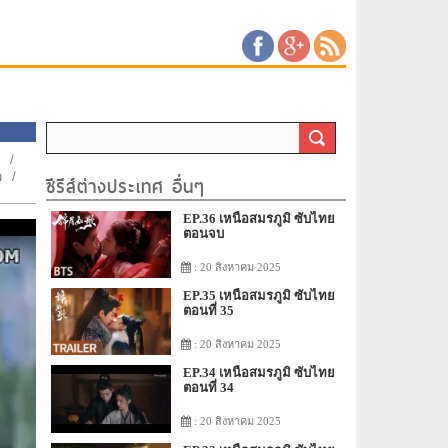
/
น
/
ซีรีส์ต่างประเทศ อื่นๆ
EP.36 เหนือสมรภูมิ ซับไทย
ตอนจบ
: 20 สิงหาคม 2025
EP.35 เหนือสมรภูมิ ซับไทย
ตอนที่ 35
: 20 สิงหาคม 2025
EP.34 เหนือสมรภูมิ ซับไทย
ตอนที่ 34
: 20 สิงหาคม 2025