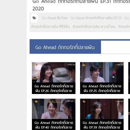
Go Ahead ถักทอรักที่ปลายฝัน EP.31 ถักทอรัก
2020
Go Ahead ซับไทย
Go Ahead ถักทอรักที่ปลายฝัน EP.31
Go 
ถักทอรักที่ปลายฝัน ซีรี่ย์จีน
ถักทอรักที่ปลายฝัน พากย์ไทย
ถักทอรั
Go Ahead ถักทอรักที่ปลายฝัน
Go Ahead ถักทอรักที่ปลาย
Go Ahead ถักทอรักที่ปลาย
ฝัน EP.26 ถักทอรักที่ปลาย
ฝัน EP.25 ถักทอรักที่ปลาย
ฝัน ตอนที่ 26
ฝัน ตอนที่ 25
Go Ahead ถักทอรักที่ปลาย
Go Ahead ถักทอรักที่ปลาย
ฝัน EP.40 ถักทอรักที่ปลาย
ฝัน EP.39 ถักทอรักที่ปลาย