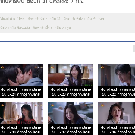
ที่ปลายฝัน ตอนที่ 31 Created: 7 ก.ย.
Ahead พากย์ไทย
ถักทอรักที่ปลายฝัน 31
ถักทอรักที่ปลายฝัน ซับไทย
กที่ปลายฝัน ย้อนหลัง
ถักทอรักที่ปลายฝัน ล่าสุด
Go Ahead ถักทอรักที่ปลาย
Go Ahead ถักทอรักที่ปลาย
Go Ahead ถักทอรักที่
ฝัน EP.24 ถักทอรักที่ปลาย
ฝัน EP.23 ถักทอรักที่ปลาย
ฝัน EP.22 ถักทอรักที่
ฝัน ตอนที่ 24
ฝัน ตอนที่ 23
ฝัน ตอนที่ 22
Go Ahead ถักทอรักที่ปลาย
Go Ahead ถักทอรักที่ปลาย
Go Ahead ถักทอรักที่
ฝัน EP.38 ถักทอรักที่ปลาย
ฝัน EP.37 ถักทอรักที่ปลาย
ฝัน EP.36 ถักทอรักที่