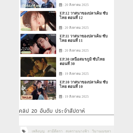
: 20 สิงหาคม 2025
EP.12 วาสนาของปลาเค็ม ซับ
ไทย ตอนที่ 12
: 20 สิงหาคม 2025
EP.11 วาสนาของปลาเค็ม ซับ
ไทย ตอนที่ 11
: 20 สิงหาคม 2025
EP.30 เหนือสมรภูมิ ซับไทย
ตอนที่ 30
: 19 สิงหาคม 2025
EP.10 วาสนาของปลาเค็ม ซับ
ไทย ตอนที่ 10
: 19 สิงหาคม 2025
คลิป 20 อันดับ ประจำสัปดาห์
เพลิงบุญ
สามีตีตรา
สงครามนางฟ้า
วิมานเมขลา