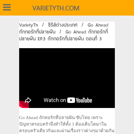
VARIETYTH.COM
VarietyTh
/
ซีรีส์ต่างประเทศ
/
Go Ahead
ถักทอรักที่ปลายฝัน
/
Go Ahead ถักทอรักที่
ปลายฝัน EP.3 ถักทอรักที่ปลายฝัน ตอนที่ 3
Go Ahead ถักทอรักที่ปลายฝัน ซับไทย เพราะ
ปัญหาครอบครัวจึงทำให้ทั้ง 3 ต้องเติบโตมาใน
ครอบครัวเดียวกันและผ่านเรื่องราวต่างๆมาด้วยกัน