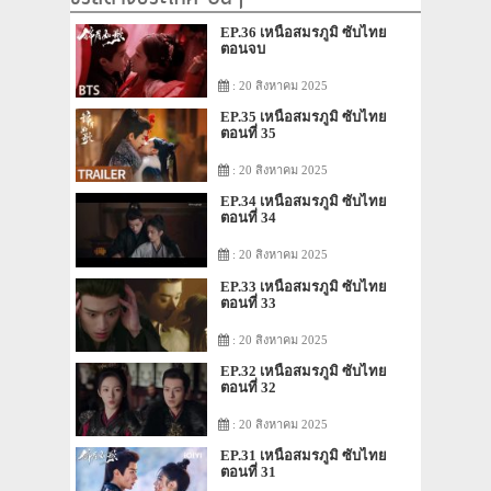
EP.36 เหนือสมรภูมิ ซับไทย
ตอนจบ
: 20 สิงหาคม 2025
EP.35 เหนือสมรภูมิ ซับไทย
ตอนที่ 35
: 20 สิงหาคม 2025
EP.34 เหนือสมรภูมิ ซับไทย
ตอนที่ 34
: 20 สิงหาคม 2025
EP.33 เหนือสมรภูมิ ซับไทย
ตอนที่ 33
: 20 สิงหาคม 2025
EP.32 เหนือสมรภูมิ ซับไทย
ตอนที่ 32
: 20 สิงหาคม 2025
EP.31 เหนือสมรภูมิ ซับไทย
ตอนที่ 31