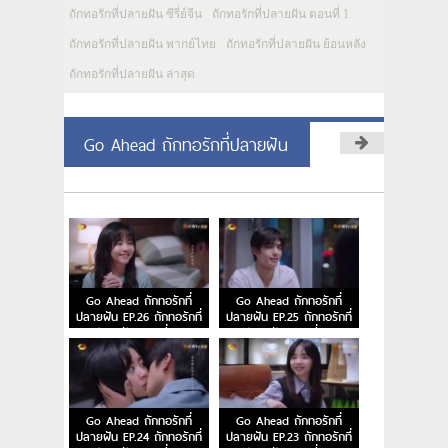
ถักทอรักที่ปลายฝัน ซีรี่ย์จีน
ถักทอรักที่ปลายฝัน ตอนที่ 1
ถักทอรักที่ปลายฝัน พากย์ไทย
ถักทอรักที่ปลายฝัน ย้อนหลัง
ถักทอรักที่ปลายฝัน ล่าสุด
Go Ahead ถักทอรักที่ปลายฝัน
Go Ahead ถักทอรักที่
Go Ahead ถักทอรักที่
ปลายฝัน EP.26 ถักทอรักที่
ปลายฝัน EP.25 ถักทอรักที่
ปลายฝัน ตอนที่ 26
ปลายฝัน ตอนที่ 25
Go Ahead ถักทอรักที่
Go Ahead ถักทอรักที่
ปลายฝัน EP.24 ถักทอรักที่
ปลายฝัน EP.23 ถักทอรักที่