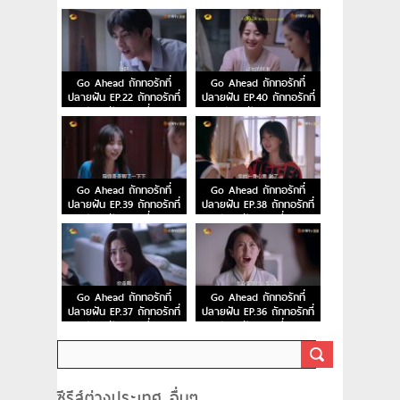
ปลายฝัน ตอนที่ 24
ปลายฝัน ตอนที่ 23
Go Ahead ถักทอรักที่
Go Ahead ถักทอรักที่
ปลายฝัน EP.22 ถักทอรักที่
ปลายฝัน EP.40 ถักทอรักที่
ปลายฝัน ตอนที่ 22
ปลายฝัน ตอนจบ
Go Ahead ถักทอรักที่
Go Ahead ถักทอรักที่
ปลายฝัน EP.39 ถักทอรักที่
ปลายฝัน EP.38 ถักทอรักที่
ปลายฝัน ตอนที่ 39
ปลายฝัน ตอนที่ 38
Go Ahead ถักทอรักที่
Go Ahead ถักทอรักที่
ปลายฝัน EP.37 ถักทอรักที่
ปลายฝัน EP.36 ถักทอรักที่
ปลายฝัน ตอนที่ 37
ปลายฝัน ตอนที่ 36
ซีรีส์ต่างประเทศ อื่นๆ