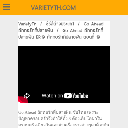
VARIETYTH.COM
VarietyTh
/
ซีรีส์ต่างประเทศ
/
Go Ahead
ถักทอรักที่ปลายฝัน
/
Go Ahead ถักทอรักที่
ปลายฝัน EP.19 ถักทอรักที่ปลายฝัน ตอนที่ 19
Go Ahead ถักทอรักที่ปลายฝัน ซับไทย เพราะ
ปัญหาครอบครัวจึงทำให้ทั้ง 3 ต้องเติบโตมาใน
ครอบครัวเดียวกันและผ่านเรื่องราวต่างๆมาด้วยกัน