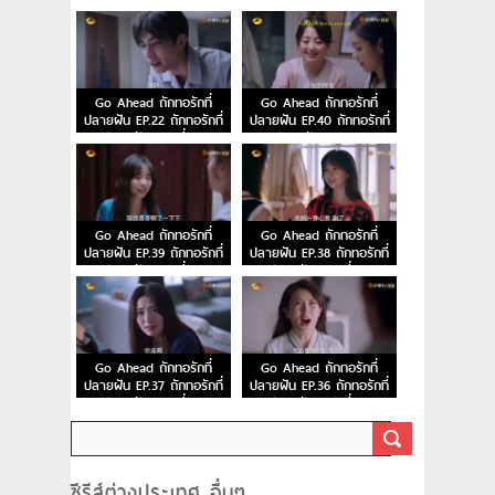
ปลายฝัน ตอนที่ 24
ปลายฝัน ตอนที่ 23
Go Ahead ถักทอรักที่
Go Ahead ถักทอรักที่
ปลายฝัน EP.22 ถักทอรักที่
ปลายฝัน EP.40 ถักทอรักที่
ปลายฝัน ตอนที่ 22
ปลายฝัน ตอนจบ
Go Ahead ถักทอรักที่
Go Ahead ถักทอรักที่
ปลายฝัน EP.39 ถักทอรักที่
ปลายฝัน EP.38 ถักทอรักที่
ปลายฝัน ตอนที่ 39
ปลายฝัน ตอนที่ 38
Go Ahead ถักทอรักที่
Go Ahead ถักทอรักที่
ปลายฝัน EP.37 ถักทอรักที่
ปลายฝัน EP.36 ถักทอรักที่
ปลายฝัน ตอนที่ 37
ปลายฝัน ตอนที่ 36
ซีรีส์ต่างประเทศ อื่นๆ