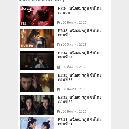
EP.36 เหนือสมรภูมิ ซับไทย
ตอนจบ
: 20 สิงหาคม 2025
EP.35 เหนือสมรภูมิ ซับไทย
ตอนที่ 35
: 20 สิงหาคม 2025
EP.34 เหนือสมรภูมิ ซับไทย
ตอนที่ 34
: 20 สิงหาคม 2025
EP.33 เหนือสมรภูมิ ซับไทย
ตอนที่ 33
: 20 สิงหาคม 2025
EP.32 เหนือสมรภูมิ ซับไทย
ตอนที่ 32
: 20 สิงหาคม 2025
EP.31 เหนือสมรภูมิ ซับไทย
ตอนที่ 31