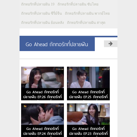
ถักทอรักที่ปลายฝัน 19
ถักทอรักที่ปลายฝัน ซับไทย
ถักทอรักที่ปลายฝัน ซีรี่ย์จีน
ถักทอรักที่ปลายฝัน พากย์ไทย
ถักทอรักที่ปลายฝัน ย้อนหลัง
ถักทอรักที่ปลายฝัน ล่าสุด
Go Ahead ถักทอรักที่ปลายฝัน
Go Ahead ถักทอรักที่
Go Ahead ถักทอรักที่
ปลายฝัน EP.26 ถักทอรักที่
ปลายฝัน EP.25 ถักทอรักที่
ปลายฝัน ตอนที่ 26
ปลายฝัน ตอนที่ 25
Go Ahead ถักทอรักที่
Go Ahead ถักทอรักที่
ปลายฝัน EP.24 ถักทอรักที่
ปลายฝัน EP.23 ถักทอรักที่