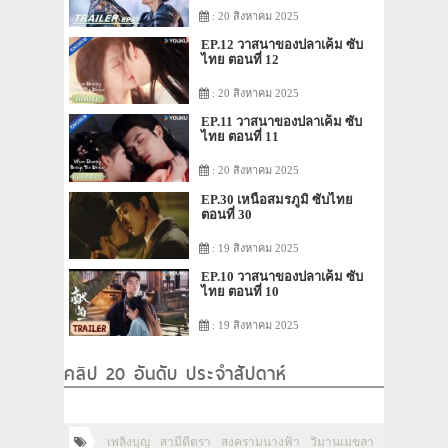
: 20 สิงหาคม 2025
EP.12 วาสนาของปลาเค็ม ซับ
ไทย ตอนที่ 12
: 20 สิงหาคม 2025
EP.11 วาสนาของปลาเค็ม ซับ
ไทย ตอนที่ 11
: 20 สิงหาคม 2025
EP.30 เหนือสมรภูมิ ซับไทย
ตอนที่ 30
: 19 สิงหาคม 2025
EP.10 วาสนาของปลาเค็ม ซับ
ไทย ตอนที่ 10
: 19 สิงหาคม 2025
คลิป 20 อันดับ ประจำสัปดาห์
เพลิงบุญ
สามีตีตรา
สงครามนางฟ้า
วิมานเมขลา