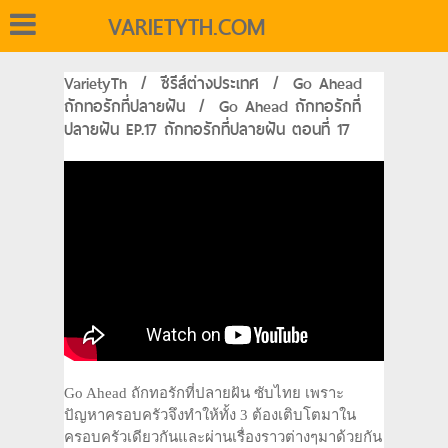
VARIETYTH.COM
VarietyTh
/
ซีรีส์ต่างประเทศ
/
Go Ahead
ถักทอรักที่ปลายฝัน
/
Go Ahead ถักทอรักที่
ปลายฝัน EP.17 ถักทอรักที่ปลายฝัน ตอนที่ 17
Go Ahead ถักทอรักที่ปลายฝัน ซับไทย เพราะ
ปัญหาครอบครัวจึงทำให้ทั้ง 3 ต้องเติบโตมาใน
ครอบครัวเดียวกันและผ่านเรื่องราวต่างๆมาด้วยกัน