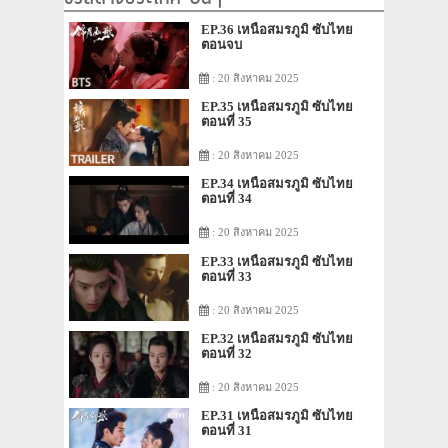
EP.36 เหนือสมรภูมิ ซับไทย
ตอนจบ
: 20 สิงหาคม 2025
EP.35 เหนือสมรภูมิ ซับไทย
ตอนที่ 35
: 20 สิงหาคม 2025
EP.34 เหนือสมรภูมิ ซับไทย
ตอนที่ 34
: 20 สิงหาคม 2025
EP.33 เหนือสมรภูมิ ซับไทย
ตอนที่ 33
: 20 สิงหาคม 2025
EP.32 เหนือสมรภูมิ ซับไทย
ตอนที่ 32
: 20 สิงหาคม 2025
EP.31 เหนือสมรภูมิ ซับไทย
ตอนที่ 31