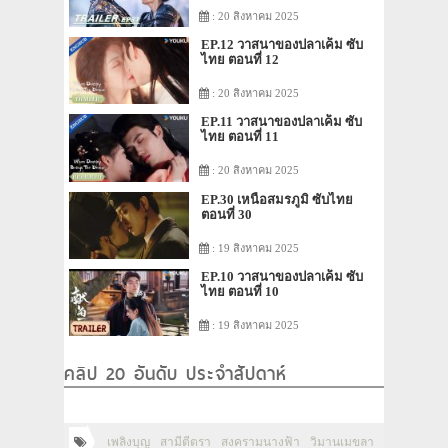
: 20 สิงหาคม 2025
EP.12 วาสนาของปลาเค็ม ซับ
ไทย ตอนที่ 12
: 20 สิงหาคม 2025
EP.11 วาสนาของปลาเค็ม ซับ
ไทย ตอนที่ 11
: 20 สิงหาคม 2025
EP.30 เหนือสมรภูมิ ซับไทย
ตอนที่ 30
: 19 สิงหาคม 2025
EP.10 วาสนาของปลาเค็ม ซับ
ไทย ตอนที่ 10
: 19 สิงหาคม 2025
คลิป 20 อันดับ ประจำสัปดาห์
เพลิงบุญ
สามีตีตรา
สงครามนางฟ้า
วิมานเมขลา