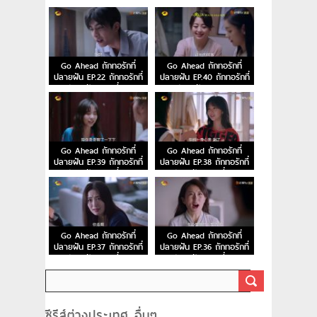
ปลายฝัน ตอนที่ 24
ปลายฝัน ตอนที่ 23
Go Ahead ถักทอรักที่
Go Ahead ถักทอรักที่
ปลายฝัน EP.22 ถักทอรักที่
ปลายฝัน EP.40 ถักทอรักที่
ปลายฝัน ตอนที่ 22
ปลายฝัน ตอนจบ
Go Ahead ถักทอรักที่
Go Ahead ถักทอรักที่
ปลายฝัน EP.39 ถักทอรักที่
ปลายฝัน EP.38 ถักทอรักที่
ปลายฝัน ตอนที่ 39
ปลายฝัน ตอนที่ 38
Go Ahead ถักทอรักที่
Go Ahead ถักทอรักที่
ปลายฝัน EP.37 ถักทอรักที่
ปลายฝัน EP.36 ถักทอรักที่
ปลายฝัน ตอนที่ 37
ปลายฝัน ตอนที่ 36
ซีรีส์ต่างประเทศ อื่นๆ