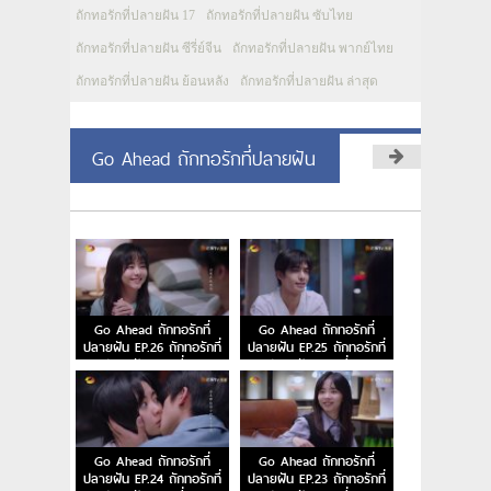
ถักทอรักที่ปลายฝัน 17
ถักทอรักที่ปลายฝัน ซับไทย
ถักทอรักที่ปลายฝัน ซีรี่ย์จีน
ถักทอรักที่ปลายฝัน พากย์ไทย
ถักทอรักที่ปลายฝัน ย้อนหลัง
ถักทอรักที่ปลายฝัน ล่าสุด
Go Ahead ถักทอรักที่ปลายฝัน
Go Ahead ถักทอรักที่
Go Ahead ถักทอรักที่
ปลายฝัน EP.26 ถักทอรักที่
ปลายฝัน EP.25 ถักทอรักที่
ปลายฝัน ตอนที่ 26
ปลายฝัน ตอนที่ 25
Go Ahead ถักทอรักที่
Go Ahead ถักทอรักที่
ปลายฝัน EP.24 ถักทอรักที่
ปลายฝัน EP.23 ถักทอรักที่