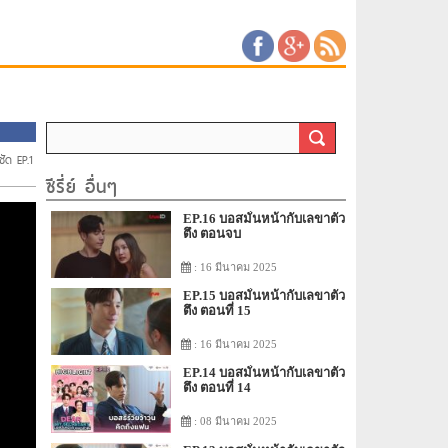
ชัด EP.1
ซีรี่ย์ อื่นๆ
EP.16 บอสมั่นหน้ากับเลขาตัว
ตึง ตอนจบ
: 16 มีนาคม 2025
EP.15 บอสมั่นหน้ากับเลขาตัว
ตึง ตอนที่ 15
: 16 มีนาคม 2025
EP.14 บอสมั่นหน้ากับเลขาตัว
ตึง ตอนที่ 14
: 08 มีนาคม 2025