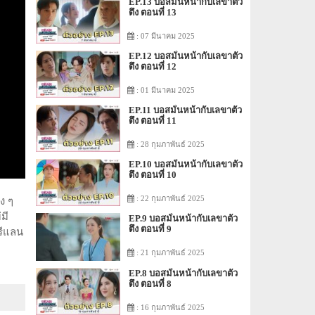
EP.13 บอสมั่นหน้ากับเลขาตัว
ตึง ตอนที่ 13
: 07 มีนาคม 2025
EP.12 บอสมั่นหน้ากับเลขาตัว
ตึง ตอนที่ 12
: 01 มีนาคม 2025
EP.11 บอสมั่นหน้ากับเลขาตัว
ตึง ตอนที่ 11
: 28 กุมภาพันธ์ 2025
EP.10 บอสมั่นหน้ากับเลขาตัว
ตึง ตอนที่ 10
: 22 กุมภาพันธ์ 2025
ง ๆ
มี
EP.9 บอสมั่นหน้ากับเลขาตัว
ตึง ตอนที่ 9
รีแลน
: 21 กุมภาพันธ์ 2025
EP.8 บอสมั่นหน้ากับเลขาตัว
ตึง ตอนที่ 8
: 16 กุมภาพันธ์ 2025