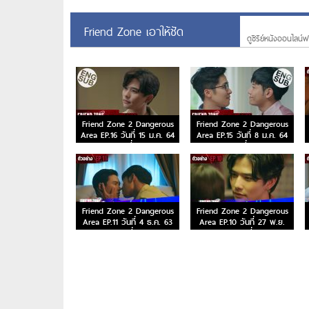
Friend Zone เอาให้ชัด
ดูซีรีย์หนังออนไลน์ฟร
Friend Zone 2 Dangerous
Friend Zone 2 Dangerous
Area EP.16 วันที่ 15 ม.ค. 64
Area EP.15 วันที่ 8 ม.ค. 64
ตอนที่ 16
ตอนที่ 15
Friend Zone 2 Dangerous
Friend Zone 2 Dangerous
Area EP.11 วันที่ 4 ธ.ค. 63
Area EP.10 วันที่ 27 พ.ย.
ตอนที่ 11
63 ตอนที่ 10