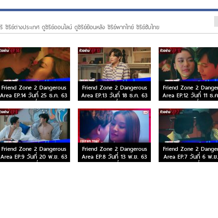
ี ซีรีย์ต่างประเทศ ดูซีรีย์ออนไลน์ ดูซีรีย์ย้อนหลัง ซีรีย์พากไทย์ ซีรีย์ซับไทย
Friend Zone 2 Dangerous
Friend Zone 2 Dangerous
Friend Zone 2 Dange
Area EP.14 วันที่ 25 ธ.ค. 63
Area EP.13 วันที่ 18 ธ.ค. 63
Area EP.12 วันที่ 11 ธ.
ตอนที่ 14
ตอนที่ 13
ตอนที่ 12
Friend Zone 2 Dangerous
Friend Zone 2 Dangerous
Friend Zone 2 Dange
Area EP.9 วันที่ 20 พ.ย. 63
Area EP.8 วันที่ 13 พ.ย. 63
Area EP.7 วันที่ 6 พ.ย
ตอนที่ 9
ตอนที่ 8
ตอนที่ 7