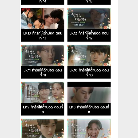
ที่ 14
ที่ 15
EP.13 ท้ารักให้ฉ่ำปอด ตอน
EP.12 ท้ารักให้ฉ่ำปอด ตอน
ที่ 13
ที่ 12
EP.11 ท้ารักให้ฉ่ำปอด ตอน
EP.10 ท้ารักให้ฉ่ำปอด ตอน
ที่ 11
ที่ 10
EP.9 ท้ารักให้ฉ่ำปอด ตอนที่
EP.8 ท้ารักให้ฉ่ำปอด ตอนที่
9
8