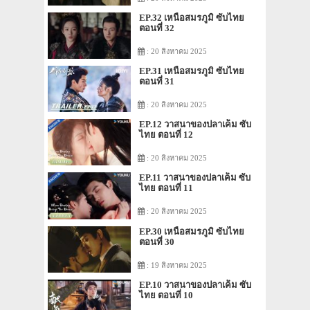
EP.32 เหนือสมรภูมิ ซับไทย
ตอนที่ 32
: 20 สิงหาคม 2025
EP.31 เหนือสมรภูมิ ซับไทย
ตอนที่ 31
: 20 สิงหาคม 2025
EP.12 วาสนาของปลาเค็ม ซับ
ไทย ตอนที่ 12
: 20 สิงหาคม 2025
EP.11 วาสนาของปลาเค็ม ซับ
ไทย ตอนที่ 11
: 20 สิงหาคม 2025
EP.30 เหนือสมรภูมิ ซับไทย
ตอนที่ 30
: 19 สิงหาคม 2025
EP.10 วาสนาของปลาเค็ม ซับ
ไทย ตอนที่ 10