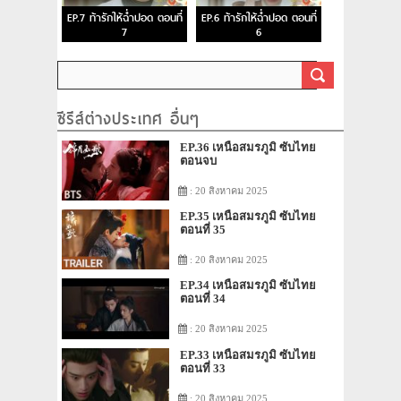
EP.7 ท้ารักให้ฉ่ำปอด ตอนที่
EP.6 ท้ารักให้ฉ่ำปอด ตอนที่
7
6
ซีรีส์ต่างประเทศ อื่นๆ
EP.36 เหนือสมรภูมิ ซับไทย
ตอนจบ
: 20 สิงหาคม 2025
EP.35 เหนือสมรภูมิ ซับไทย
ตอนที่ 35
: 20 สิงหาคม 2025
EP.34 เหนือสมรภูมิ ซับไทย
ตอนที่ 34
: 20 สิงหาคม 2025
EP.33 เหนือสมรภูมิ ซับไทย
ตอนที่ 33
: 20 สิงหาคม 2025