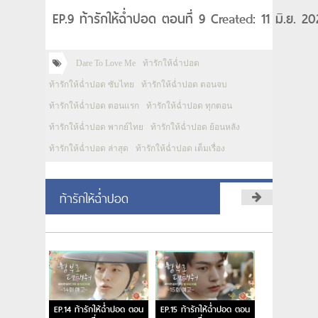
EP.9 ท้ารักให้ฉ่ำปอด ตอนที่ 9 Created: 11 มิ.ย. 2
Dare To Love Me
ท้ารักให้ฉ่ำปอด
ท้ารักให้ฉ่ำปอด ซับไทย
ท้ารักให้ฉ่ำปอด ตอนจบ
ท้ารักให้ฉ่ำปอด ตอนแรก
ท้ารักให้ฉ่ำปอด ทุกตอน
ท้ารักให้ฉ่ำปอด พากย์ไทย
ท้ารักให้ฉ่ำปอด ย้อนหลัง
ท้ารักให้ฉ่ำปอด ล่าสุด
ท้ารักให้ฉ่ำปอด เต็มเรื่อง
ท้ารักให้ฉ่ำปอด
EP.14 ท้ารักให้ฉ่ำปอด ตอน
EP.15 ท้ารักให้ฉ่ำปอด ตอน