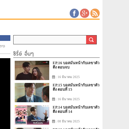
มดาว
ซีรี่ย์ อื่นๆ
EP.16 บอสมั่นหน้ากับเลขาตัว
ตึง ตอนจบ
: 16 มีนาคม 2025
EP.15 บอสมั่นหน้ากับเลขาตัว
ตึง ตอนที่ 15
: 16 มีนาคม 2025
EP.14 บอสมั่นหน้ากับเลขาตัว
ตึง ตอนที่ 14
: 08 มีนาคม 2025