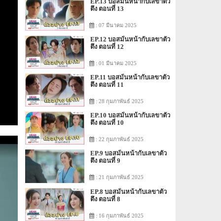
EP.13 บอสมั่นหน้ากับเลขาตัว
ตึง ตอนที่ 13
: 07 มีนาคม 2025
EP.12 บอสมั่นหน้ากับเลขาตัว
ตึง ตอนที่ 12
: 01 มีนาคม 2025
EP.11 บอสมั่นหน้ากับเลขาตัว
ตึง ตอนที่ 11
: 28 กุมภาพันธ์ 2025
EP.10 บอสมั่นหน้ากับเลขาตัว
ตึง ตอนที่ 10
: 22 กุมภาพันธ์ 2025
EP.9 บอสมั่นหน้ากับเลขาตัว
ตึง ตอนที่ 9
: 21 กุมภาพันธ์ 2025
EP.8 บอสมั่นหน้ากับเลขาตัว
ตึง ตอนที่ 8
: 16 กุมภาพันธ์ 2025