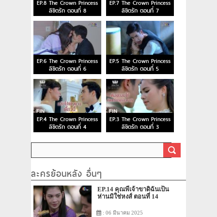
EP.8 The Crown Princess
EP.7 The Crown Princess
ลิขิตรัก ตอนที่ 8
ลิขิตรัก ตอนที่ 7
EP.6 The Crown Princess
EP.5 The Crown Princess
ลิขิตรัก ตอนที่ 6
ลิขิตรัก ตอนที่ 5
EP.4 The Crown Princess
EP.3 The Crown Princess
ลิขิตรัก ตอนที่ 4
ลิขิตรัก ตอนที่ 3
ละครย้อนหลัง อื่นๆ
EP.14 คุณพี่เจ้าขาดิฉันเป็น
ห่านมิใช่หงส์ ตอนที่ 14
: 06 มีนาคม 2025