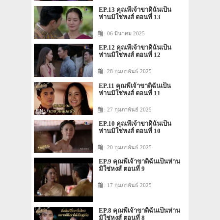
EP.13 คุณพี่เจ้าขาดิฉันเป็น
ห่านมิใช่หงส์ ตอนที่ 13
: 06 มีนาคม 2025
EP.12 คุณพี่เจ้าขาดิฉันเป็น
ห่านมิใช่หงส์ ตอนที่ 12
: 28 กุมภาพันธ์ 2025
EP.11 คุณพี่เจ้าขาดิฉันเป็น
ห่านมิใช่หงส์ ตอนที่ 11
: 27 กุมภาพันธ์ 2025
EP.10 คุณพี่เจ้าขาดิฉันเป็น
ห่านมิใช่หงส์ ตอนที่ 10
: 20 กุมภาพันธ์ 2025
EP.9 คุณพี่เจ้าขาดิฉันเป็นห่าน
มิใช่หงส์ ตอนที่ 9
: 17 กุมภาพันธ์ 2025
EP.8 คุณพี่เจ้าขาดิฉันเป็นห่าน
มิใช่หงส์ ตอนที่ 8