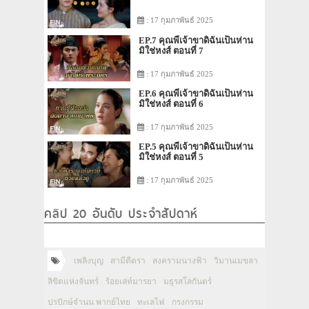
: 17 กุมภาพันธ์ 2025
EP.7 คุณพี่เจ้าขาดิฉันเป็นห่าน
มิใช่หงส์ ตอนที่ 7
: 17 กุมภาพันธ์ 2025
EP.6 คุณพี่เจ้าขาดิฉันเป็นห่าน
มิใช่หงส์ ตอนที่ 6
: 17 กุมภาพันธ์ 2025
EP.5 คุณพี่เจ้าขาดิฉันเป็นห่าน
มิใช่หงส์ ตอนที่ 5
: 17 กุมภาพันธ์ 2025
คลิป 20 อันดับ ประจำสัปดาห์
เพลิงบุญ
สามีตีตรา
สงครามนางฟ้า
วิมานเมขลา
ลิขิตแห่งจันทร์
ร้อยเล่ห์มารยา
มธุรสโลกันตร์
ปรปักษ์จำนน พากย์ไทย
ทะเลไฟ
กรงกรรม