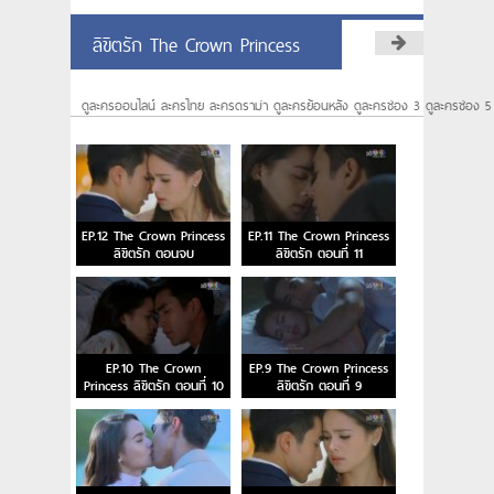
ลิขิตรัก The Crown Princess
ดูละครออนไลน์ ละครไทย ละครดราม่า ดูละครย้อนหลัง ดูละครช่อง 3 ดูละครช่อง 5
EP.12 The Crown Princess
EP.11 The Crown Princess
ลิขิตรัก ตอนจบ
ลิขิตรัก ตอนที่ 11
EP.10 The Crown
EP.9 The Crown Princess
Princess ลิขิตรัก ตอนที่ 10
ลิขิตรัก ตอนที่ 9