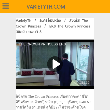
VARIETYTH.COM
VarietyTh
/
ละครย้อนหลัง
/
ลิขิตรัก The
Crown Princess
/
EP.8 The Crown Princess
ลิขิตรัก ตอนที่ 8
ลิขิตรัก The Crown Princess เรื่องราวชะตาชีวิต
ลิขิตรักของเจ้าหญิงอลิซ (ญาญ่า อุรัสยา) และ นา
วาตรีดวิน (ณเดชน์ คูกิมิยะ) ไม่ว่าจะด้วยโชค