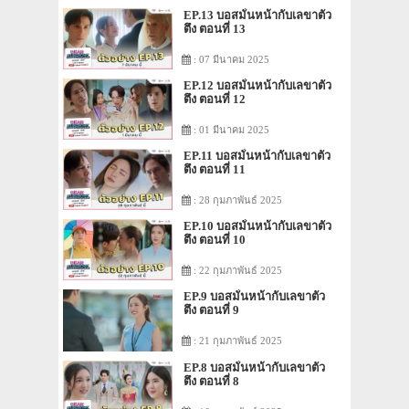
EP.13 บอสมั่นหน้ากับเลขาตัว
ตึง ตอนที่ 13
: 07 มีนาคม 2025
EP.12 บอสมั่นหน้ากับเลขาตัว
ตึง ตอนที่ 12
: 01 มีนาคม 2025
EP.11 บอสมั่นหน้ากับเลขาตัว
ตึง ตอนที่ 11
: 28 กุมภาพันธ์ 2025
EP.10 บอสมั่นหน้ากับเลขาตัว
ตึง ตอนที่ 10
: 22 กุมภาพันธ์ 2025
EP.9 บอสมั่นหน้ากับเลขาตัว
ตึง ตอนที่ 9
: 21 กุมภาพันธ์ 2025
EP.8 บอสมั่นหน้ากับเลขาตัว
ตึง ตอนที่ 8