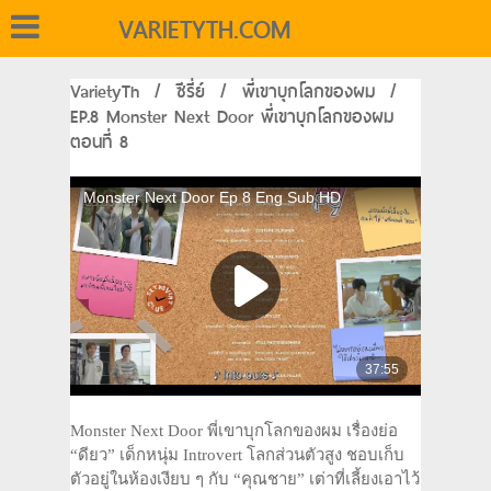
VARIETYTH.COM
VarietyTh
/
ซีรี่ย์
/
พี่เขาบุกโลกของผม
/
EP.8 Monster Next Door พี่เขาบุกโลกของผม
ตอนที่ 8
Monster Next Door พี่เขาบุกโลกของผม เรื่องย่อ
“ดียว” เด็กหนุ่ม Introvert โลกส่วนตัวสูง ชอบเก็บ
ตัวอยู่ในห้องเงียบ ๆ กับ “คุณชาย” เต่าที่เลี้ยงเอาไว้