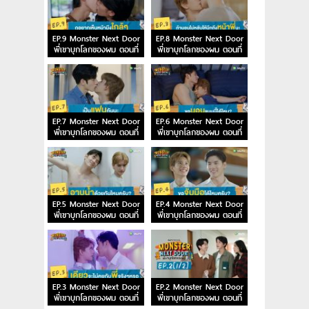
EP.9 Monster Next Door
EP.8 Monster Next Door
พี่เขาบุกโลกของผม ตอนที่
พี่เขาบุกโลกของผม ตอนที่
9
8
EP.7 Monster Next Door
EP.6 Monster Next Door
พี่เขาบุกโลกของผม ตอนที่
พี่เขาบุกโลกของผม ตอนที่
7
6
EP.5 Monster Next Door
EP.4 Monster Next Door
พี่เขาบุกโลกของผม ตอนที่
พี่เขาบุกโลกของผม ตอนที่
5
4
EP.3 Monster Next Door
EP.2 Monster Next Door
พี่เขาบุกโลกของผม ตอนที่
พี่เขาบุกโลกของผม ตอนที่