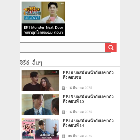
3
2
EP.1 Monster Next Door
พี่เขาบุกโลกของผม ตอนที่
1
ซีรี่ย์ อื่นๆ
EP.16 บอสมั่นหน้ากับเลขาตัว
ตึง ตอนจบ
: 16 มีนาคม 2025
EP.15 บอสมั่นหน้ากับเลขาตัว
ตึง ตอนที่ 15
: 16 มีนาคม 2025
EP.14 บอสมั่นหน้ากับเลขาตัว
ตึง ตอนที่ 14
: 08 มีนาคม 2025