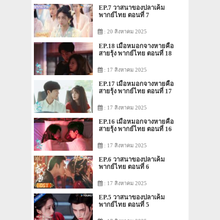
EP.7 วาสนาของปลาเค็ม
พากย์ไทย ตอนที่ 7
: 20 สิงหาคม 2025
EP.18 เมื่อหมอกจางหายคือ
สายรุ้ง พากย์ไทย ตอนที่ 18
: 17 สิงหาคม 2025
EP.17 เมื่อหมอกจางหายคือ
สายรุ้ง พากย์ไทย ตอนที่ 17
: 17 สิงหาคม 2025
EP.16 เมื่อหมอกจางหายคือ
สายรุ้ง พากย์ไทย ตอนที่ 16
: 17 สิงหาคม 2025
EP.6 วาสนาของปลาเค็ม
พากย์ไทย ตอนที่ 6
: 17 สิงหาคม 2025
EP.5 วาสนาของปลาเค็ม
พากย์ไทย ตอนที่ 5