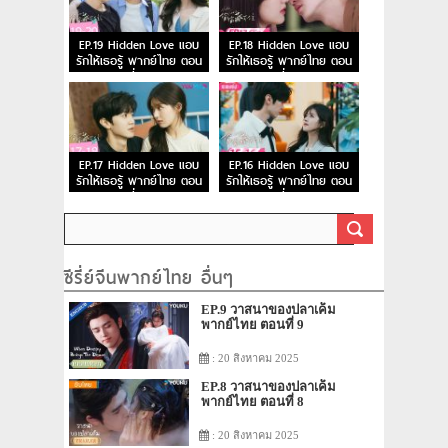
EP.19 Hidden Love แอบ
EP.18 Hidden Love แอบ
รักให้เธอรู้ พากย์ไทย ตอน
รักให้เธอรู้ พากย์ไทย ตอน
ที่ 19
ที่ 18
EP.17 Hidden Love แอบ
EP.16 Hidden Love แอบ
รักให้เธอรู้ พากย์ไทย ตอน
รักให้เธอรู้ พากย์ไทย ตอน
ที่ 17
ที่ 16
ซีรี่ย์จีนพากย์ไทย อื่นๆ
EP.9 วาสนาของปลาเค็ม
พากย์ไทย ตอนที่ 9
: 20 สิงหาคม 2025
EP.8 วาสนาของปลาเค็ม
พากย์ไทย ตอนที่ 8
: 20 สิงหาคม 2025