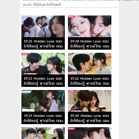
แนะนํา ซีรี่ย์จีนพากย์ไทยฟรี
EP.25 Hidden Love แอบ
EP.24 Hidden Love แอบ
รักให้เธอรู้ พากย์ไทย ตอน
รักให้เธอรู้ พากย์ไทย ตอน
จบ
ที่ 24
EP.23 Hidden Love แอบ
EP.22 Hidden Love แอบ
รักให้เธอรู้ พากย์ไทย ตอน
รักให้เธอรู้ พากย์ไทย ตอน
ที่ 23
ที่ 22
EP.21 Hidden Love แอบ
EP.20 Hidden Love แอบ
รักให้เธอรู้ พากย์ไทย ตอน
รักให้เธอรู้ พากย์ไทย ตอน
ที่ 21
ที่ 20