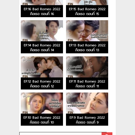
EP.16 Bad Romeo 2022
EP.15 Bad Romeo 2022
คือเธอ ตอนที่ 16
คือเธอ ตอนที่ 15
EP.14 Bad Romeo 2022
EP.13 Bad Romeo 2022
คือเธอ ตอนที่ 14
คือเธอ ตอนที่ 13
EP.12 Bad Romeo 2022
EP.11 Bad Romeo 2022
คือเธอ ตอนที่ 12
คือเธอ ตอนที่ 11
EP.10 Bad Romeo 2022
EP.9 Bad Romeo 2022
คือเธอ ตอนที่ 10
คือเธอ ตอนที่ 9