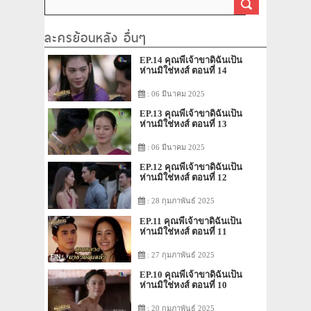
ละครย้อนหลัง อื่นๆ
EP.14 คุณพี่เจ้าขาดิฉันเป็น
ห่านมิใช่หงส์ ตอนที่ 14
: 06 มีนาคม 2025
EP.13 คุณพี่เจ้าขาดิฉันเป็น
ห่านมิใช่หงส์ ตอนที่ 13
: 06 มีนาคม 2025
EP.12 คุณพี่เจ้าขาดิฉันเป็น
ห่านมิใช่หงส์ ตอนที่ 12
: 28 กุมภาพันธ์ 2025
EP.11 คุณพี่เจ้าขาดิฉันเป็น
ห่านมิใช่หงส์ ตอนที่ 11
: 27 กุมภาพันธ์ 2025
EP.10 คุณพี่เจ้าขาดิฉันเป็น
ห่านมิใช่หงส์ ตอนที่ 10
: 20 กุมภาพันธ์ 2025