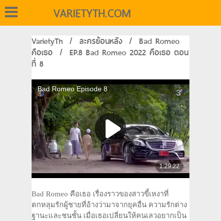
VARIETYTH.COM
VarietyTh
/
ละครย้อนหลัง
/
Bad Romeo
คือเธอ
/
EP.8 Bad Romeo 2022 คือเธอ ตอน
ที่ 8
Bad Romeo คือเธอ เรื่องราวของสาวขี้เหงาที่
ตกหลุมรักผู้ชายที่อ้างว่ามาจากยุคอื่น ความรักต่าง
ฐานะและชนชั้น เมื่อเธอเปลี่ยนให้คนเลวอยากเป็น