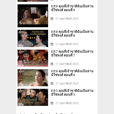
EP.9 คุณพี่เจ้าขาดิฉันเป็นห่าน
มิใช่หงส์ ตอนที่ 9
: 17 กุมภาพันธ์ 2025
EP.8 คุณพี่เจ้าขาดิฉันเป็นห่าน
มิใช่หงส์ ตอนที่ 8
: 17 กุมภาพันธ์ 2025
EP.7 คุณพี่เจ้าขาดิฉันเป็นห่าน
มิใช่หงส์ ตอนที่ 7
: 17 กุมภาพันธ์ 2025
EP.6 คุณพี่เจ้าขาดิฉันเป็นห่าน
มิใช่หงส์ ตอนที่ 6
: 17 กุมภาพันธ์ 2025
EP.5 คุณพี่เจ้าขาดิฉันเป็นห่าน
มิใช่หงส์ ตอนที่ 5
: 17 กุมภาพันธ์ 2025