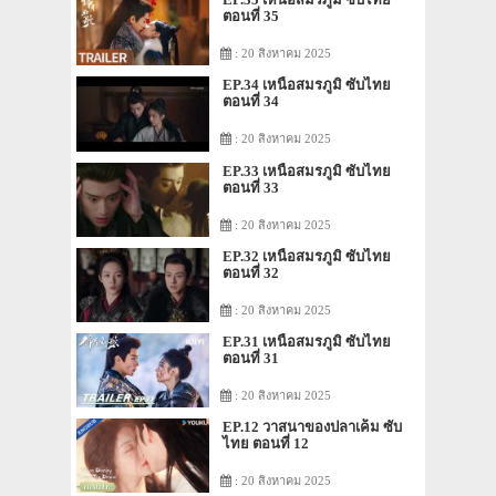
ตอนที่ 35
: 20 สิงหาคม 2025
EP.34 เหนือสมรภูมิ ซับไทย
ตอนที่ 34
: 20 สิงหาคม 2025
EP.33 เหนือสมรภูมิ ซับไทย
ตอนที่ 33
: 20 สิงหาคม 2025
EP.32 เหนือสมรภูมิ ซับไทย
ตอนที่ 32
: 20 สิงหาคม 2025
EP.31 เหนือสมรภูมิ ซับไทย
ตอนที่ 31
: 20 สิงหาคม 2025
EP.12 วาสนาของปลาเค็ม ซับ
ไทย ตอนที่ 12
: 20 สิงหาคม 2025