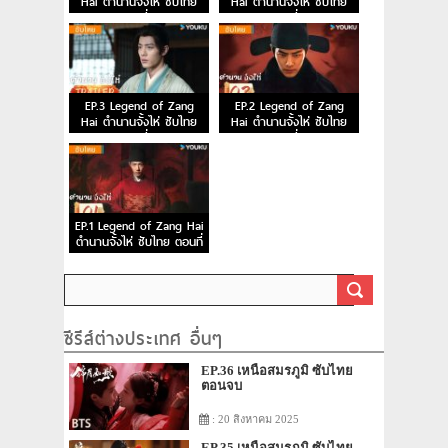
Hai ตำนานจั้งไห่ ซับไทย
Hai ตำนานจั้งไห่ ซับไทย
ตอนที่ 5
ตอนที่ 4
EP.3 Legend of Zang
EP.2 Legend of Zang
Hai ตำนานจั้งไห่ ซับไทย
Hai ตำนานจั้งไห่ ซับไทย
ตอนที่ 3
ตอนที่ 2
EP.1 Legend of Zang Hai
ตำนานจั้งไห่ ซับไทย ตอนที่
1
ซีรีส์ต่างประเทศ อื่นๆ
EP.36 เหนือสมรภูมิ ซับไทย
ตอนจบ
: 20 สิงหาคม 2025
EP.35 เหนือสมรภูมิ ซับไทย