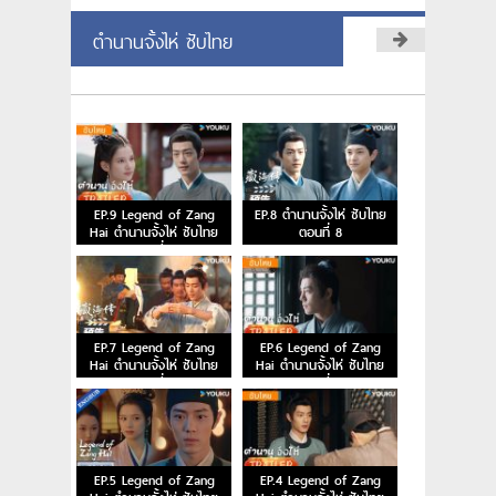
ตำนานจั้งไห่ ซับไทย
EP.9 Legend of Zang
EP.8 ตำนานจั้งไห่ ซับไทย
Hai ตำนานจั้งไห่ ซับไทย
ตอนที่ 8
ตอนที่ 9
EP.7 Legend of Zang
EP.6 Legend of Zang
Hai ตำนานจั้งไห่ ซับไทย
Hai ตำนานจั้งไห่ ซับไทย
ตอนที่ 7
ตอนที่ 6
EP.5 Legend of Zang
EP.4 Legend of Zang