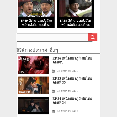
EP.69 ลีซาน จอมบัลลังก์
EP.68 ลีซาน จอมบัลลังก์
พลิกแผ่นดิน ตอนที่ 69
พลิกแผ่นดิน ตอนที่ 68
ซีรีส์ต่างประเทศ อื่นๆ
EP.36 เหนือสมรภูมิ ซับไทย
ตอนจบ
: 20 สิงหาคม 2025
EP.35 เหนือสมรภูมิ ซับไทย
ตอนที่ 35
: 20 สิงหาคม 2025
EP.34 เหนือสมรภูมิ ซับไทย
ตอนที่ 34
: 20 สิงหาคม 2025