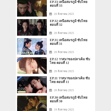
EP.33 เหนือสมรภูมิ ซับไทย
ตอนที่ 33
: 20 สิงหาคม 2025
EP.32 เหนือสมรภูมิ ซับไทย
ตอนที่ 32
: 20 สิงหาคม 2025
EP.31 เหนือสมรภูมิ ซับไทย
ตอนที่ 31
: 20 สิงหาคม 2025
EP.12 วาสนาของปลาเค็ม ซับ
ไทย ตอนที่ 12
: 20 สิงหาคม 2025
EP.11 วาสนาของปลาเค็ม ซับ
ไทย ตอนที่ 11
: 20 สิงหาคม 2025
EP.30 เหนือสมรภูมิ ซับไทย
ตอนที่ 30
: 19 สิงหาคม 2025