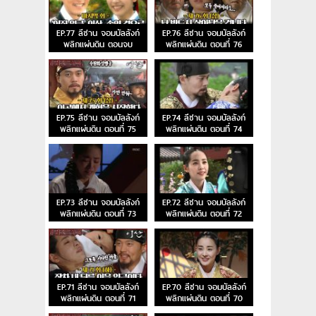
EP.77 ลีซาน จอมบัลลังก์
EP.76 ลีซาน จอมบัลลังก์
พลิกแผ่นดิน ตอนจบ
พลิกแผ่นดิน ตอนที่ 76
EP.75 ลีซาน จอมบัลลังก์
EP.74 ลีซาน จอมบัลลังก์
พลิกแผ่นดิน ตอนที่ 75
พลิกแผ่นดิน ตอนที่ 74
EP.73 ลีซาน จอมบัลลังก์
EP.72 ลีซาน จอมบัลลังก์
พลิกแผ่นดิน ตอนที่ 73
พลิกแผ่นดิน ตอนที่ 72
EP.71 ลีซาน จอมบัลลังก์
EP.70 ลีซาน จอมบัลลังก์
พลิกแผ่นดิน ตอนที่ 71
พลิกแผ่นดิน ตอนที่ 70