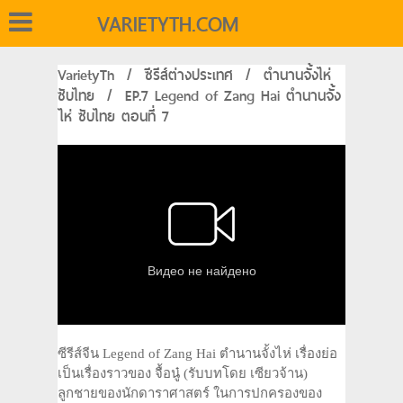
VARIETYTH.COM
VarietyTh
/
ซีรีส์ต่างประเทศ
/
ตำนานจั้งไห่
ซับไทย
/
EP.7 Legend of Zang Hai ตำนานจั้ง
ไห่ ซับไทย ตอนที่ 7
ซีรีส์จีน Legend of Zang Hai ตำนานจั้งไห่ เรื่องย่อ
เป็นเรื่องราวของ จื้อนู๋ (รับบทโดย เซียวจ้าน)
ลูกชายของนักดาราศาสตร์ ในการปกครองของ