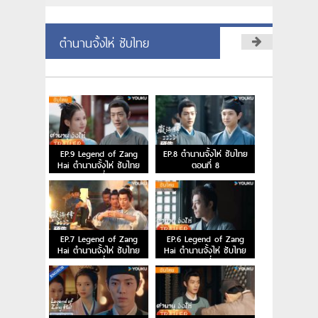
ตำนานจั้งไห่ ซับไทย
EP.9 Legend of Zang
EP.8 ตำนานจั้งไห่ ซับไทย
Hai ตำนานจั้งไห่ ซับไทย
ตอนที่ 8
ตอนที่ 9
EP.7 Legend of Zang
EP.6 Legend of Zang
Hai ตำนานจั้งไห่ ซับไทย
Hai ตำนานจั้งไห่ ซับไทย
ตอนที่ 7
ตอนที่ 6