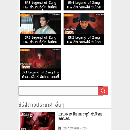
EP.5 Legend of Zang
EP.4 Legend of Zang
Hai ตำนานจั้งไห่ ซับไทย
Hai ตำนานจั้งไห่ ซับไทย
ตอนที่ 5
ตอนที่ 4
EP.3 Legend of Zang
EP.2 Legend of Zang
Hai ตำนานจั้งไห่ ซับไทย
Hai ตำนานจั้งไห่ ซับไทย
ตอนที่ 3
ตอนที่ 2
EP.1 Legend of Zang Hai
ตำนานจั้งไห่ ซับไทย ตอนที่
1
ซีรีส์ต่างประเทศ อื่นๆ
EP.36 เหนือสมรภูมิ ซับไทย
ตอนจบ
: 20 สิงหาคม 2025