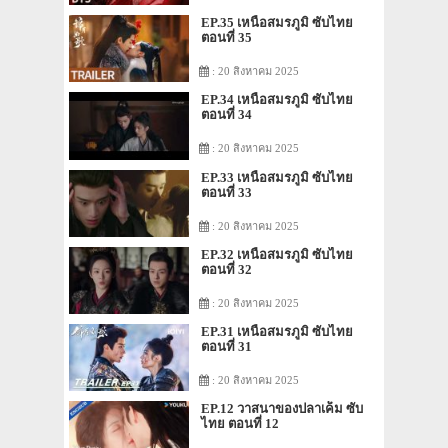
EP.35 เหนือสมรภูมิ ซับไทย
ตอนที่ 35
: 20 สิงหาคม 2025
EP.34 เหนือสมรภูมิ ซับไทย
ตอนที่ 34
: 20 สิงหาคม 2025
EP.33 เหนือสมรภูมิ ซับไทย
ตอนที่ 33
: 20 สิงหาคม 2025
EP.32 เหนือสมรภูมิ ซับไทย
ตอนที่ 32
: 20 สิงหาคม 2025
EP.31 เหนือสมรภูมิ ซับไทย
ตอนที่ 31
: 20 สิงหาคม 2025
EP.12 วาสนาของปลาเค็ม ซับ
ไทย ตอนที่ 12