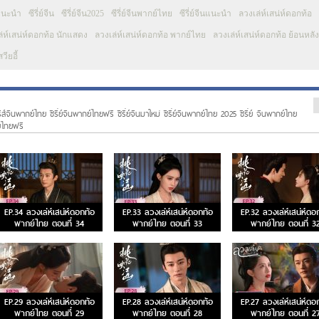
นแนะนำ
ซีรี่ย์จีน
ซีรี่ย์จีน2025
ซีรี่ย์จีนพากย์ไทย
ซีรี่ย์จีนแนะนำ
ลวงเล่ห์เสน่ห์ดอกท้อ
่ห์เสน่ห์ดอกท้อ นักแสดง
ลวงเล่ห์เสน่ห์ดอกท้อ พากย์ไทย
ลวงเล่ห์เสน่ห์ดอกท้อ ย้อนหลัง
วียอี้
รีส์จีนพากย์ไทย ซีรี่ย์จีนพากย์ไทยฟรี ซีรี่ย์จีนมาใหม่ ซีรี่ย์จีนพากย์ไทย 2025 ซีรี่ย์ จีนพากย์ไทย
ย์ไทยฟรี
EP.34 ลวงเล่ห์เสน่ห์ดอกท้อ
EP.33 ลวงเล่ห์เสน่ห์ดอกท้อ
EP.32 ลวงเล่ห์เสน่ห์ดอ
พากย์ไทย ตอนที่ 34
พากย์ไทย ตอนที่ 33
พากย์ไทย ตอนที่ 3
EP.29 ลวงเล่ห์เสน่ห์ดอกท้อ
EP.28 ลวงเล่ห์เสน่ห์ดอกท้อ
EP.27 ลวงเล่ห์เสน่ห์ดอ
พากย์ไทย ตอนที่ 29
พากย์ไทย ตอนที่ 28
พากย์ไทย ตอนที่ 2