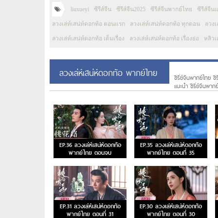
liuxueyi
ซีรีส์จีน
ซีรีส์จีน2025
ซีรีส์จีนพากย์ไทย
ซีรีส์จี
ลวงเล่ห์เสน่ห์ดอกท้อ ตอนแรก
ลวงเล่ห์เสน่ห์ดอกท้อ ทุกตอน
ลวงเล
ลวงเล่ห์เสน่ห์ดอกท้อ เต็มเรื่อง
ลวงเล่ห์เสน่ห์ดอกท้อ เรื่องย่อ
หลิวเส
ลวงเล่ห์เสน่ห์ดอกท้อ พากย์ไทย
ซีรี่ย์จีนพากย์ไทย ซี
แนะนํา ซีรี่ย์จีนพาก
EP.36 ลวงเล่ห์เสน่ห์ดอกท้อ
EP.35 ลวงเล่ห์เสน่ห์ดอกท้อ
พากย์ไทย ตอนจบ
พากย์ไทย ตอนที่ 35
EP.31 ลวงเล่ห์เสน่ห์ดอกท้อ
EP.30 ลวงเล่ห์เสน่ห์ดอกท้อ
พากย์ไทย ตอนที่ 31
พากย์ไทย ตอนที่ 30