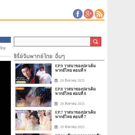
์ไทย
ซีรี่ย์จีนพากย์ไทย อื่นๆ
EP.9 วาสนาของปลาเค็ม
พากย์ไทย ตอนที่ 9
: 20 สิงหาคม 2025
EP.8 วาสนาของปลาเค็ม
พากย์ไทย ตอนที่ 8
: 20 สิงหาคม 2025
EP.7 วาสนาของปลาเค็ม
พากย์ไทย ตอนที่ 7
: 20 สิงหาคม 2025