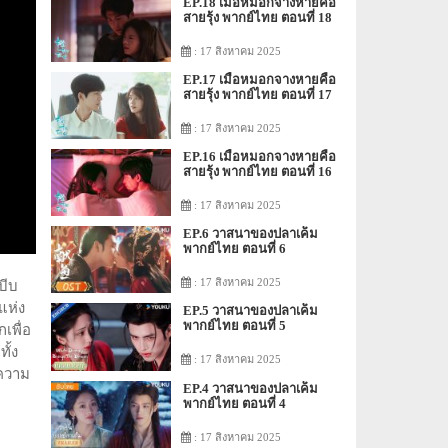
EP.18 เมื่อหมอกจางหายคือ
สายรุ้ง พากย์ไทย ตอนที่ 18
: 17 สิงหาคม 2025
EP.17 เมื่อหมอกจางหายคือ
สายรุ้ง พากย์ไทย ตอนที่ 17
: 17 สิงหาคม 2025
EP.16 เมื่อหมอกจางหายคือ
สายรุ้ง พากย์ไทย ตอนที่ 16
: 17 สิงหาคม 2025
EP.6 วาสนาของปลาเค็ม
พากย์ไทย ตอนที่ 6
: 17 สิงหาคม 2025
บีบ
แห่ง
EP.5 วาสนาของปลาเค็ม
พากย์ไทย ตอนที่ 5
เพื่อ
ั้ง
: 17 สิงหาคม 2025
่ความ
EP.4 วาสนาของปลาเค็ม
พากย์ไทย ตอนที่ 4
: 17 สิงหาคม 2025