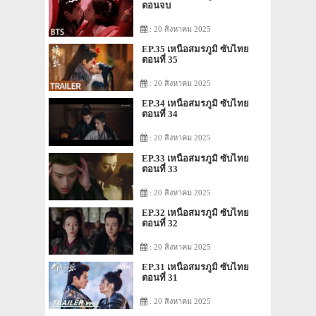
ตอนจบ
: 20 สิงหาคม 2025
EP.35 เหนือสมรภูมิ ซับไทย
ตอนที่ 35
: 20 สิงหาคม 2025
EP.34 เหนือสมรภูมิ ซับไทย
ตอนที่ 34
: 20 สิงหาคม 2025
EP.33 เหนือสมรภูมิ ซับไทย
ตอนที่ 33
: 20 สิงหาคม 2025
EP.32 เหนือสมรภูมิ ซับไทย
ตอนที่ 32
: 20 สิงหาคม 2025
EP.31 เหนือสมรภูมิ ซับไทย
ตอนที่ 31
: 20 สิงหาคม 2025