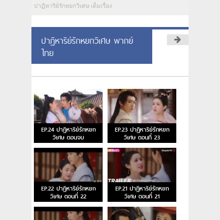
ปาฏิหาริย์รักหยกวิเศษ เต็มเรื่อง
ปาฏิหาริย์รักหยกวิเศษ พากย์
ไทย
EP.24 ปาฏิหาริย์รักหยก
EP.23 ปาฏิหาริย์รักหยก
วิเศษ ตอนจบ
วิเศษ ตอนที่ 23
EP.22 ปาฏิหาริย์รักหยก
EP.21 ปาฏิหาริย์รักหยก
วิเศษ ตอนที่ 22
วิเศษ ตอนที่ 21