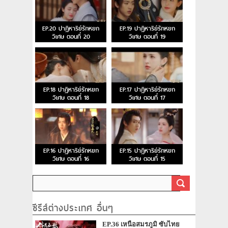
EP.20 ปาฏิหาริย์รักหยก
EP.19 ปาฏิหาริย์รักหยก
วิเศษ ตอนที่ 20
วิเศษ ตอนที่ 19
EP.18 ปาฏิหาริย์รักหยก
EP.17 ปาฏิหาริย์รักหยก
วิเศษ ตอนที่ 18
วิเศษ ตอนที่ 17
EP.16 ปาฏิหาริย์รักหยก
EP.15 ปาฏิหาริย์รักหยก
วิเศษ ตอนที่ 16
วิเศษ ตอนที่ 15
ซีรีส์ต่างประเทศ อื่นๆ
EP.36 เหนือสมรภูมิ ซับไทย