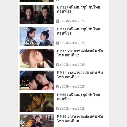
EP.32 เหนือสมรภูมิ ซับไทย
ตอนที่ 32
: 20 สิงหาคม 2025
EP.31 เหนือสมรภูมิ ซับไทย
ตอนที่ 31
: 20 สิงหาคม 2025
EP.12 วาสนาของปลาเค็ม ซับ
ไทย ตอนที่ 12
: 20 สิงหาคม 2025
EP.11 วาสนาของปลาเค็ม ซับ
ไทย ตอนที่ 11
: 20 สิงหาคม 2025
EP.30 เหนือสมรภูมิ ซับไทย
ตอนที่ 30
: 19 สิงหาคม 2025
EP.10 วาสนาของปลาเค็ม ซับ
ไทย ตอนที่ 10