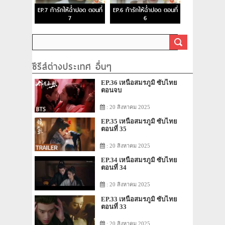
EP.7 ท้ารักให้ฉ่ำปอด ตอนที่
EP.6 ท้ารักให้ฉ่ำปอด ตอนที่
7
6
ซีรีส์ต่างประเทศ อื่นๆ
EP.36 เหนือสมรภูมิ ซับไทย
ตอนจบ
: 20 สิงหาคม 2025
EP.35 เหนือสมรภูมิ ซับไทย
ตอนที่ 35
: 20 สิงหาคม 2025
EP.34 เหนือสมรภูมิ ซับไทย
ตอนที่ 34
: 20 สิงหาคม 2025
EP.33 เหนือสมรภูมิ ซับไทย
ตอนที่ 33
: 20 สิงหาคม 2025