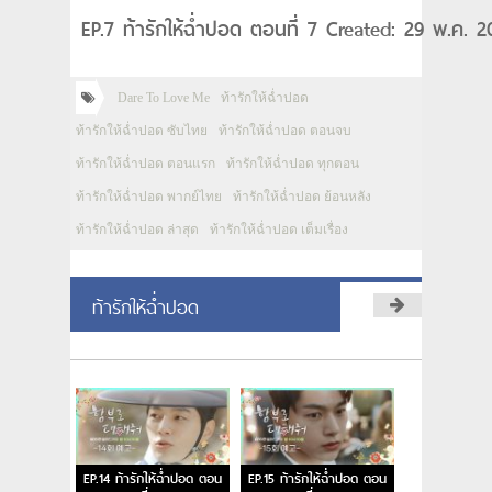
EP.7 ท้ารักให้ฉ่ำปอด ตอนที่ 7 Created: 29 พ.ค. 
Dare To Love Me
ท้ารักให้ฉ่ำปอด
ท้ารักให้ฉ่ำปอด ซับไทย
ท้ารักให้ฉ่ำปอด ตอนจบ
ท้ารักให้ฉ่ำปอด ตอนแรก
ท้ารักให้ฉ่ำปอด ทุกตอน
ท้ารักให้ฉ่ำปอด พากย์ไทย
ท้ารักให้ฉ่ำปอด ย้อนหลัง
ท้ารักให้ฉ่ำปอด ล่าสุด
ท้ารักให้ฉ่ำปอด เต็มเรื่อง
ท้ารักให้ฉ่ำปอด
EP.14 ท้ารักให้ฉ่ำปอด ตอน
EP.15 ท้ารักให้ฉ่ำปอด ตอน