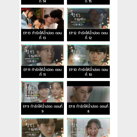
ที่ 14
ที่ 15
EP.13 ท้ารักให้ฉ่ำปอด ตอน
EP.12 ท้ารักให้ฉ่ำปอด ตอน
ที่ 13
ที่ 12
EP.11 ท้ารักให้ฉ่ำปอด ตอน
EP.10 ท้ารักให้ฉ่ำปอด ตอน
ที่ 11
ที่ 10
EP.9 ท้ารักให้ฉ่ำปอด ตอนที่
EP.8 ท้ารักให้ฉ่ำปอด ตอนที่
9
8