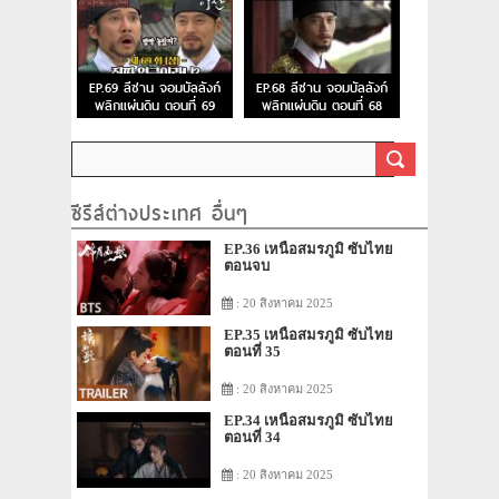
EP.69 ลีซาน จอมบัลลังก์
EP.68 ลีซาน จอมบัลลังก์
พลิกแผ่นดิน ตอนที่ 69
พลิกแผ่นดิน ตอนที่ 68
ซีรีส์ต่างประเทศ อื่นๆ
EP.36 เหนือสมรภูมิ ซับไทย
ตอนจบ
: 20 สิงหาคม 2025
EP.35 เหนือสมรภูมิ ซับไทย
ตอนที่ 35
: 20 สิงหาคม 2025
EP.34 เหนือสมรภูมิ ซับไทย
ตอนที่ 34
: 20 สิงหาคม 2025