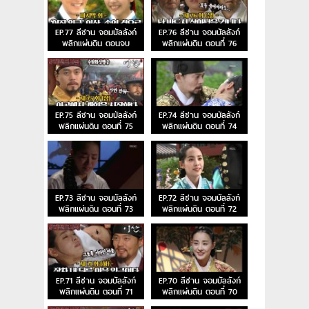
EP.77 ลีซาน จอมบัลลังก์
EP.76 ลีซาน จอมบัลลังก์
พลิกแผ่นดิน ตอนจบ
พลิกแผ่นดิน ตอนที่ 76
EP.75 ลีซาน จอมบัลลังก์
EP.74 ลีซาน จอมบัลลังก์
พลิกแผ่นดิน ตอนที่ 75
พลิกแผ่นดิน ตอนที่ 74
EP.73 ลีซาน จอมบัลลังก์
EP.72 ลีซาน จอมบัลลังก์
พลิกแผ่นดิน ตอนที่ 73
พลิกแผ่นดิน ตอนที่ 72
EP.71 ลีซาน จอมบัลลังก์
EP.70 ลีซาน จอมบัลลังก์
พลิกแผ่นดิน ตอนที่ 71
พลิกแผ่นดิน ตอนที่ 70