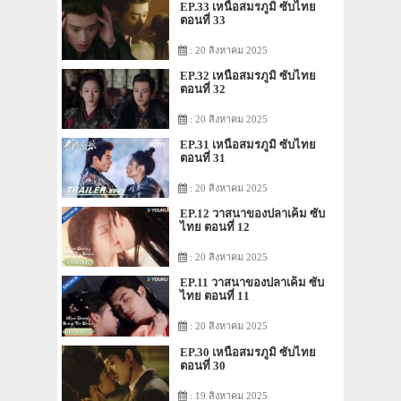
EP.33 เหนือสมรภูมิ ซับไทย
ตอนที่ 33
: 20 สิงหาคม 2025
EP.32 เหนือสมรภูมิ ซับไทย
ตอนที่ 32
: 20 สิงหาคม 2025
EP.31 เหนือสมรภูมิ ซับไทย
ตอนที่ 31
: 20 สิงหาคม 2025
EP.12 วาสนาของปลาเค็ม ซับ
ไทย ตอนที่ 12
: 20 สิงหาคม 2025
EP.11 วาสนาของปลาเค็ม ซับ
ไทย ตอนที่ 11
: 20 สิงหาคม 2025
EP.30 เหนือสมรภูมิ ซับไทย
ตอนที่ 30
: 19 สิงหาคม 2025