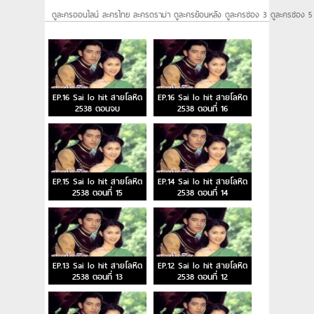
ดูละครออนไลน์ ละครไทย ละครดราม่า ดูละครย้อนหลัง ดูละครช่อง 3 ดูละครช่อง 5
EP.16 Sai lo hit สายโลหิต
EP.16 Sai lo hit สายโลหิต
2538 ตอนจบ
2538 ตอนที่ 16
EP.15 Sai lo hit สายโลหิต
EP.14 Sai lo hit สายโลหิต
2538 ตอนที่ 15
2538 ตอนที่ 14
EP.13 Sai lo hit สายโลหิต
EP.12 Sai lo hit สายโลหิต
2538 ตอนที่ 13
2538 ตอนที่ 12