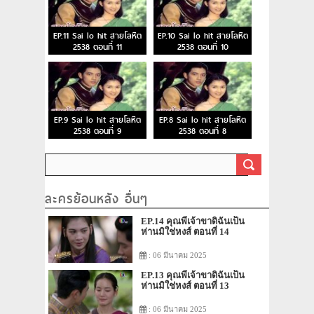
EP.11 Sai lo hit สายโลหิต
EP.10 Sai lo hit สายโลหิต
2538 ตอนที่ 11
2538 ตอนที่ 10
EP.9 Sai lo hit สายโลหิต
EP.8 Sai lo hit สายโลหิต
2538 ตอนที่ 9
2538 ตอนที่ 8
ละครย้อนหลัง อื่นๆ
EP.14 คุณพี่เจ้าขาดิฉันเป็น
ห่านมิใช่หงส์ ตอนที่ 14
: 06 มีนาคม 2025
EP.13 คุณพี่เจ้าขาดิฉันเป็น
ห่านมิใช่หงส์ ตอนที่ 13
: 06 มีนาคม 2025