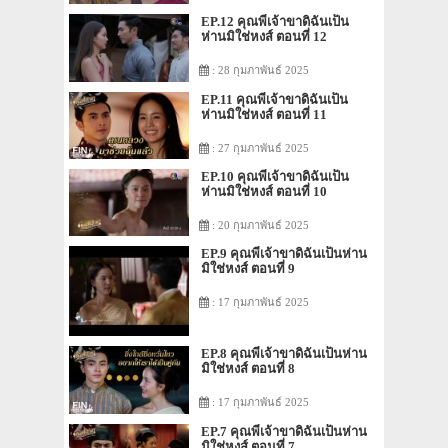
EP.12 คุณพี่เจ้าขาดิฉันเป็น
ห่านมิใช่หงส์ ตอนที่ 12
: 28 กุมภาพันธ์ 2025
EP.11 คุณพี่เจ้าขาดิฉันเป็น
ห่านมิใช่หงส์ ตอนที่ 11
: 27 กุมภาพันธ์ 2025
EP.10 คุณพี่เจ้าขาดิฉันเป็น
ห่านมิใช่หงส์ ตอนที่ 10
: 20 กุมภาพันธ์ 2025
EP.9 คุณพี่เจ้าขาดิฉันเป็นห่าน
มิใช่หงส์ ตอนที่ 9
: 17 กุมภาพันธ์ 2025
EP.8 คุณพี่เจ้าขาดิฉันเป็นห่าน
มิใช่หงส์ ตอนที่ 8
: 17 กุมภาพันธ์ 2025
EP.7 คุณพี่เจ้าขาดิฉันเป็นห่าน
มิใช่หงส์ ตอนที่ 7