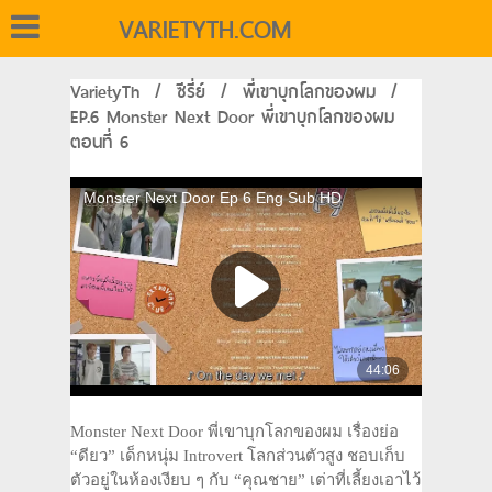
VARIETYTH.COM
VarietyTh
/
ซีรี่ย์
/
พี่เขาบุกโลกของผม
/
EP.6 Monster Next Door พี่เขาบุกโลกของผม
ตอนที่ 6
Monster Next Door พี่เขาบุกโลกของผม เรื่องย่อ
“ดียว” เด็กหนุ่ม Introvert โลกส่วนตัวสูง ชอบเก็บ
ตัวอยู่ในห้องเงียบ ๆ กับ “คุณชาย” เต่าที่เลี้ยงเอาไว้