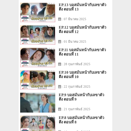
EP.13 บอสมั่นหน้ากับเลขาตัว
ตึง ตอนที่ 13
: 07 มีนาคม 2025
EP.12 บอสมั่นหน้ากับเลขาตัว
ตึง ตอนที่ 12
: 01 มีนาคม 2025
EP.11 บอสมั่นหน้ากับเลขาตัว
ตึง ตอนที่ 11
: 28 กุมภาพันธ์ 2025
EP.10 บอสมั่นหน้ากับเลขาตัว
ตึง ตอนที่ 10
: 22 กุมภาพันธ์ 2025
EP.9 บอสมั่นหน้ากับเลขาตัว
ตึง ตอนที่ 9
: 21 กุมภาพันธ์ 2025
EP.8 บอสมั่นหน้ากับเลขาตัว
ตึง ตอนที่ 8