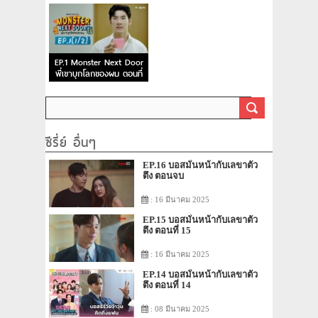
3
2
EP.1 Monster Next Door
พี่เขาบุกโลกของผม ตอนที่
1
ซีรี่ย์ อื่นๆ
EP.16 บอสมั่นหน้ากับเลขาตัว
ตึง ตอนจบ
: 16 มีนาคม 2025
EP.15 บอสมั่นหน้ากับเลขาตัว
ตึง ตอนที่ 15
: 16 มีนาคม 2025
EP.14 บอสมั่นหน้ากับเลขาตัว
ตึง ตอนที่ 14
: 08 มีนาคม 2025