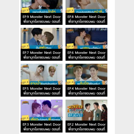
EP.9 Monster Next Door
EP.8 Monster Next Door
พี่เขาบุกโลกของผม ตอนที่
พี่เขาบุกโลกของผม ตอนที่
9
8
EP.7 Monster Next Door
EP.6 Monster Next Door
พี่เขาบุกโลกของผม ตอนที่
พี่เขาบุกโลกของผม ตอนที่
7
6
EP.5 Monster Next Door
EP.4 Monster Next Door
พี่เขาบุกโลกของผม ตอนที่
พี่เขาบุกโลกของผม ตอนที่
5
4
EP.3 Monster Next Door
EP.2 Monster Next Door
พี่เขาบุกโลกของผม ตอนที่
พี่เขาบุกโลกของผม ตอนที่