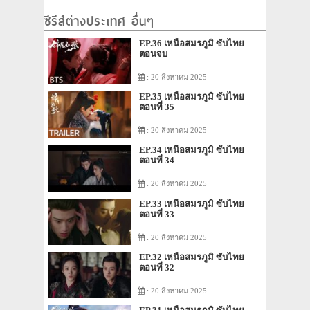
ซีรีส์ต่างประเทศ อื่นๆ
EP.36 เหนือสมรภูมิ ซับไทย
ตอนจบ
: 20 สิงหาคม 2025
EP.35 เหนือสมรภูมิ ซับไทย
ตอนที่ 35
: 20 สิงหาคม 2025
EP.34 เหนือสมรภูมิ ซับไทย
ตอนที่ 34
: 20 สิงหาคม 2025
EP.33 เหนือสมรภูมิ ซับไทย
ตอนที่ 33
: 20 สิงหาคม 2025
EP.32 เหนือสมรภูมิ ซับไทย
ตอนที่ 32
: 20 สิงหาคม 2025