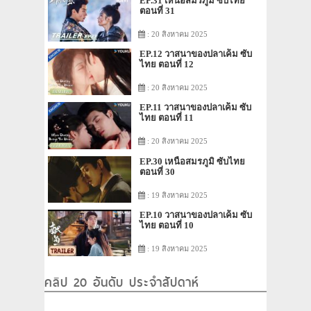
EP.31 เหนือสมรภูมิ ซับไทย
ตอนที่ 31
: 20 สิงหาคม 2025
EP.12 วาสนาของปลาเค็ม ซับ
ไทย ตอนที่ 12
: 20 สิงหาคม 2025
EP.11 วาสนาของปลาเค็ม ซับ
ไทย ตอนที่ 11
: 20 สิงหาคม 2025
EP.30 เหนือสมรภูมิ ซับไทย
ตอนที่ 30
: 19 สิงหาคม 2025
EP.10 วาสนาของปลาเค็ม ซับ
ไทย ตอนที่ 10
: 19 สิงหาคม 2025
คลิป 20 อันดับ ประจำสัปดาห์