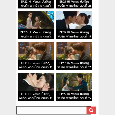
EP.22 Hi Venus บังเอิญ
EP.21 Hi Venus บังเอิญ
พบรัก พากย์ไทย ตอนที่
พบรัก พากย์ไทย ตอนที่ 21
22
EP.20 Hi Venus บังเอิญ
EP.19 Hi Venus บังเอิญ
พบรัก พากย์ไทย ตอนที่
พบรัก พากย์ไทย ตอนที่ 19
20
EP.18 Hi Venus บังเอิญ
EP.17 Hi Venus บังเอิญ
พบรัก พากย์ไทย ตอนที่ 18
พบรัก พากย์ไทย ตอนที่ 17
EP.16 Hi Venus บังเอิญ
EP.15 Hi Venus บังเอิญ
พบรัก พากย์ไทย ตอนที่ 16
พบรัก พากย์ไทย ตอนที่ 15