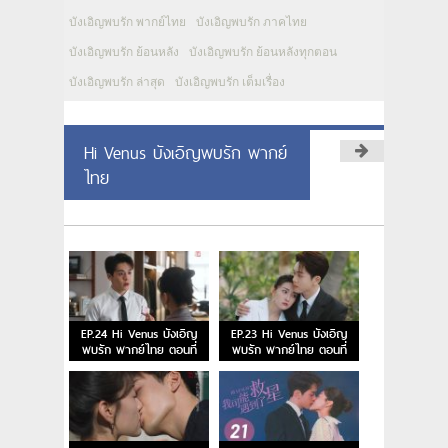
บังเอิญพบรัก พากย์ไทย
บังเอิญพบรัก ภาคไทย
บังเอิญพบรัก ย้อนหลัง
บังเอิญพบรัก ย้อนหลังทุกตอน
บังเอิญพบรัก ล่าสุด
บังเอิญพบรัก เต็มเรื่อง
Hi Venus บังเอิญพบรัก พากย์
ไทย
EP.24 Hi Venus บังเอิญ
EP.23 Hi Venus บังเอิญ
พบรัก พากย์ไทย ตอนที่
พบรัก พากย์ไทย ตอนที่
24
23