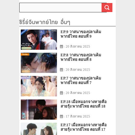
ซีรี่ย์จีนพากย์ไทย อื่นๆ
EP.9 วาสนาของปลาเค็ม
พากย์ไทย ตอนที่ 9
: 20 สิงหาคม 2025
EP.8 วาสนาของปลาเค็ม
พากย์ไทย ตอนที่ 8
: 20 สิงหาคม 2025
EP.7 วาสนาของปลาเค็ม
พากย์ไทย ตอนที่ 7
: 20 สิงหาคม 2025
EP.18 เมื่อหมอกจางหายคือ
สายรุ้ง พากย์ไทย ตอนที่ 18
: 17 สิงหาคม 2025
EP.17 เมื่อหมอกจางหายคือ
สายรุ้ง พากย์ไทย ตอนที่ 17