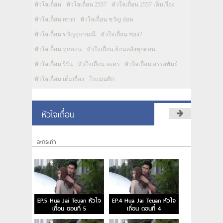
หัวใจเถื่อน
หัวใจเถื่อน 2557
หัวใจเถื่อน 2557 เต็มเรื่อง
หัวใจเถื่อน rerun
หัวใจเถื่อน ขวัญ อ๋อม
หัวใจเถื่อน ขวัญอุษามณี
หัวใจเถื่อน ช่อง7
หัวใจเถื่อน ทุกตอน
หัวใจเถื่อน ย้อนหลังทุกตอน
หัวใจเถื่อน รีรัน
หัวใจเถื่อน ละคร
หัวใจเถื่อน อรรคพันธ์
หัวใจเถื่อน เต็มเรื่อง
โรแมนติก
หัวใจเถื่อน
ละครเก่า
EP.5 Hua Jai Teuan หัวใจ
EP.4 Hua Jai Teuan หัวใจ
เถื่อน ตอนที่ 5
เถื่อน ตอนที่ 4