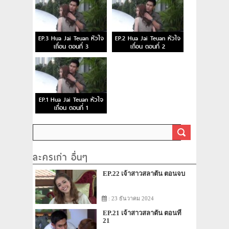
EP.3 Hua Jai Teuan หัวใจ
EP.2 Hua Jai Teuan หัวใจ
เถื่อน ตอนที่ 3
เถื่อน ตอนที่ 2
EP.1 Hua Jai Teuan หัวใจ
เถื่อน ตอนที่ 1
ละครเก่า อื่นๆ
EP.22 เจ้าสาวสลาตัน ตอนจบ
: 23 ธันวาคม 2024
EP.21 เจ้าสาวสลาตัน ตอนที่
21