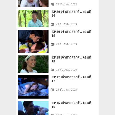
: 23 ธันวาคม 2024
EP.20 เจ้าสาวสลาตัน ตอนที่
20
: 23 ธันวาคม 2024
EP.19 เจ้าสาวสลาตัน ตอนที่
19
: 23 ธันวาคม 2024
EP.18 เจ้าสาวสลาตัน ตอนที่
18
: 23 ธันวาคม 2024
EP.17 เจ้าสาวสลาตัน ตอนที่
17
: 23 ธันวาคม 2024
EP.16 เจ้าสาวสลาตัน ตอนที่
16