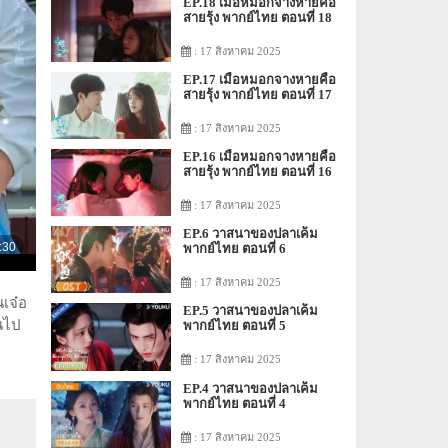
EP.18 เมื่อหมอกจางหายคือ
สายรุ้ง พากย์ไทย ตอนที่ 18
: 17 สิงหาคม 2025
EP.17 เมื่อหมอกจางหายคือ
สายรุ้ง พากย์ไทย ตอนที่ 17
: 17 สิงหาคม 2025
EP.16 เมื่อหมอกจางหายคือ
สายรุ้ง พากย์ไทย ตอนที่ 16
: 17 สิงหาคม 2025
EP.6 วาสนาของปลาเค็ม
พากย์ไทย ตอนที่ 6
: 17 สิงหาคม 2025
นเจ๋อ
EP.5 วาสนาของปลาเค็ม
านไป
พากย์ไทย ตอนที่ 5
: 17 สิงหาคม 2025
EP.4 วาสนาของปลาเค็ม
พากย์ไทย ตอนที่ 4
: 17 สิงหาคม 2025