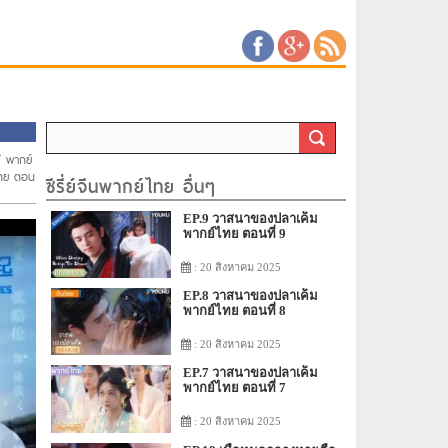
ู้ พากย์
ไทย ตอน
ซีรี่ย์จีนพากย์ไทย อื่นๆ
EP.9 วาสนาของปลาเค็ม
พากย์ไทย ตอนที่ 9
: 20 สิงหาคม 2025
EP.8 วาสนาของปลาเค็ม
พากย์ไทย ตอนที่ 8
: 20 สิงหาคม 2025
EP.7 วาสนาของปลาเค็ม
พากย์ไทย ตอนที่ 7
: 20 สิงหาคม 2025