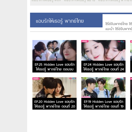
แอบรักให้เธอรู้ wetv
แอบรักให้เธอรู้ นิยาย
แอบรักให้เธอรู้ พากย์
แอบรักให้เธอรู้ พากย์ไทย
ซีรี่ย์จีนพากย์ไทย ซี
แนะนํา ซีรี่ย์จีนพาก
EP.25 Hidden Love แอบรัก
EP.24 Hidden Love แอบรัก
ให้เธอรู้ พากย์ไทย ตอนจบ
ให้เธอรู้ พากย์ไทย ตอนที่ 24
EP.20 Hidden Love แอบรัก
EP.19 Hidden Love แอบรัก
ให้เธอรู้ พากย์ไทย ตอนที่ 20
ให้เธอรู้ พากย์ไทย ตอนที่ 19