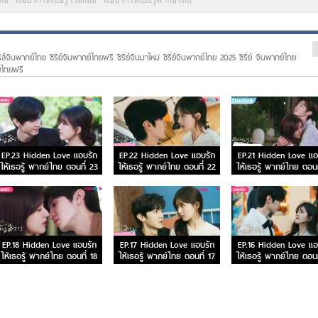
ไทย
แอบรักให้เธอรู้ เรื่องย่อ
แอบรักให้เธอรู้พากย์ไทย
รีส์จีนพากย์ไทย ซีรี่ย์จีนพากย์ไทยฟรี ซีรี่ย์จีนมาใหม่ ซีรี่ย์จีนพากย์ไทย 2025 ซีรี่ย์ จีนพากย์ไทย
ย์ไทยฟรี
EP.23 Hidden Love แอบรัก
EP.22 Hidden Love แอบรัก
EP.21 Hidden Love แอ
ให้เธอรู้ พากย์ไทย ตอนที่ 23
ให้เธอรู้ พากย์ไทย ตอนที่ 22
ให้เธอรู้ พากย์ไทย ตอนท
EP.18 Hidden Love แอบรัก
EP.17 Hidden Love แอบรัก
EP.16 Hidden Love แอ
ให้เธอรู้ พากย์ไทย ตอนที่ 18
ให้เธอรู้ พากย์ไทย ตอนที่ 17
ให้เธอรู้ พากย์ไทย ตอนท