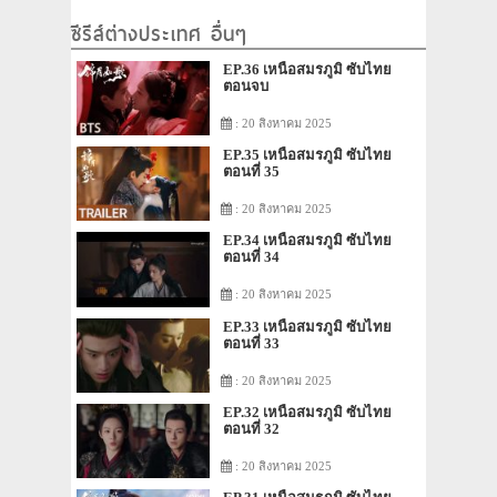
ซีรีส์ต่างประเทศ อื่นๆ
EP.36 เหนือสมรภูมิ ซับไทย
ตอนจบ
: 20 สิงหาคม 2025
EP.35 เหนือสมรภูมิ ซับไทย
ตอนที่ 35
: 20 สิงหาคม 2025
EP.34 เหนือสมรภูมิ ซับไทย
ตอนที่ 34
: 20 สิงหาคม 2025
EP.33 เหนือสมรภูมิ ซับไทย
ตอนที่ 33
: 20 สิงหาคม 2025
EP.32 เหนือสมรภูมิ ซับไทย
ตอนที่ 32
: 20 สิงหาคม 2025