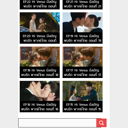
EP.22 Hi Venus บังเอิญ
EP.21 Hi Venus บังเอิญ
พบรัก พากย์ไทย ตอนที่
พบรัก พากย์ไทย ตอนที่ 21
22
EP.20 Hi Venus บังเอิญ
EP.19 Hi Venus บังเอิญ
พบรัก พากย์ไทย ตอนที่
พบรัก พากย์ไทย ตอนที่ 19
20
EP.18 Hi Venus บังเอิญ
EP.17 Hi Venus บังเอิญ
พบรัก พากย์ไทย ตอนที่ 18
พบรัก พากย์ไทย ตอนที่ 17
EP.16 Hi Venus บังเอิญ
EP.15 Hi Venus บังเอิญ
พบรัก พากย์ไทย ตอนที่ 16
พบรัก พากย์ไทย ตอนที่ 15