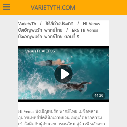
VARIETYTH.COM
VarietyTh
/
ซีรีส์ต่างประเทศ
/
Hi Venus
บังเอิญพบรัก พากย์ไทย
/
EP.5 Hi Venus
บังเอิญพบรัก พากย์ไทย ตอนที่ 5
Hi Venus บังเอิญพบรัก พากย์ไทย เย่ซือหลาน
กุมารแพทย์ที่คลินิกเถาหยวน เหตุเกิดจากความ
เข้าใจผิดกับผู้อำนวยการคนใหม่ ลู่จ้าวซี หลังจาก