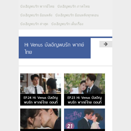
บังเอิญพบรัก พากย์ไทย
บังเอิญพบรัก ภาคไทย
บังเอิญพบรัก ย้อนหลัง
บังเอิญพบรัก ย้อนหลังทุกตอน
บังเอิญพบรัก ล่าสุด
บังเอิญพบรัก เต็มเรื่อง
Hi Venus บังเอิญพบรัก พากย์
ไทย
EP.24 Hi Venus บังเอิญ
EP.23 Hi Venus บังเอิญ
พบรัก พากย์ไทย ตอนที่
พบรัก พากย์ไทย ตอนที่
24
23