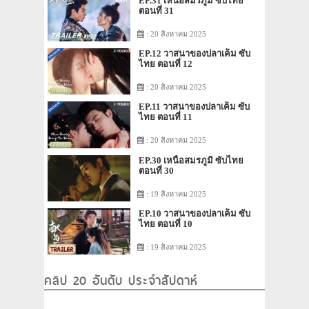
EP.31 เหนือสมรภูมิ ซับไทย
ตอนที่ 31
: 20 สิงหาคม 2025
EP.12 วาสนาของปลาเค็ม ซับ
ไทย ตอนที่ 12
: 20 สิงหาคม 2025
EP.11 วาสนาของปลาเค็ม ซับ
ไทย ตอนที่ 11
: 20 สิงหาคม 2025
EP.30 เหนือสมรภูมิ ซับไทย
ตอนที่ 30
: 19 สิงหาคม 2025
EP.10 วาสนาของปลาเค็ม ซับ
ไทย ตอนที่ 10
: 19 สิงหาคม 2025
คลิป 20 อันดับ ประจำสัปดาห์