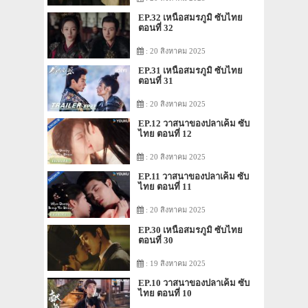
EP.32 เหนือสมรภูมิ ซับไทย
ตอนที่ 32
: 20 สิงหาคม 2025
EP.31 เหนือสมรภูมิ ซับไทย
ตอนที่ 31
: 20 สิงหาคม 2025
EP.12 วาสนาของปลาเค็ม ซับ
ไทย ตอนที่ 12
: 20 สิงหาคม 2025
EP.11 วาสนาของปลาเค็ม ซับ
ไทย ตอนที่ 11
: 20 สิงหาคม 2025
EP.30 เหนือสมรภูมิ ซับไทย
ตอนที่ 30
: 19 สิงหาคม 2025
EP.10 วาสนาของปลาเค็ม ซับ
ไทย ตอนที่ 10