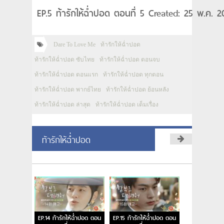
EP.5 ท้ารักให้ฉ่ำปอด ตอนที่ 5 Created: 25 พ.ค. 
Dare To Love Me
ท้ารักให้ฉ่ำปอด
ท้ารักให้ฉ่ำปอด ซับไทย
ท้ารักให้ฉ่ำปอด ตอนจบ
ท้ารักให้ฉ่ำปอด ตอนแรก
ท้ารักให้ฉ่ำปอด ทุกตอน
ท้ารักให้ฉ่ำปอด พากย์ไทย
ท้ารักให้ฉ่ำปอด ย้อนหลัง
ท้ารักให้ฉ่ำปอด ล่าสุด
ท้ารักให้ฉ่ำปอด เต็มเรื่อง
ท้ารักให้ฉ่ำปอด
EP.14 ท้ารักให้ฉ่ำปอด ตอน
EP.15 ท้ารักให้ฉ่ำปอด ตอน