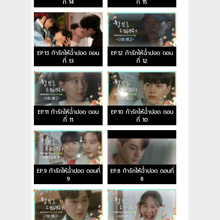
ที่ 14
ที่ 15
EP.13 ท้ารักให้ฉ่ำปอด ตอน
EP.12 ท้ารักให้ฉ่ำปอด ตอน
ที่ 13
ที่ 12
EP.11 ท้ารักให้ฉ่ำปอด ตอน
EP.10 ท้ารักให้ฉ่ำปอด ตอน
ที่ 11
ที่ 10
EP.9 ท้ารักให้ฉ่ำปอด ตอนที่
EP.8 ท้ารักให้ฉ่ำปอด ตอนที่
9
8