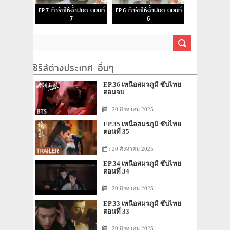
EP.7 ท้ารักให้ฉ่ำปอด ตอนที่
EP.6 ท้ารักให้ฉ่ำปอด ตอนที่
7
6
ซีรีส์ต่างประเทศ อื่นๆ
EP.36 เหนือสมรภูมิ ซับไทย
ตอนจบ
: 20 สิงหาคม 2025
EP.35 เหนือสมรภูมิ ซับไทย
ตอนที่ 35
: 20 สิงหาคม 2025
EP.34 เหนือสมรภูมิ ซับไทย
ตอนที่ 34
: 20 สิงหาคม 2025
EP.33 เหนือสมรภูมิ ซับไทย
ตอนที่ 33
: 20 สิงหาคม 2025