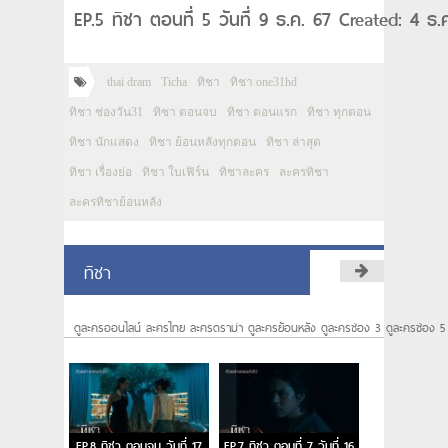
EP.5 ทิชา ตอนที่ 5 วันที่ 9 ธ.ค. 67 Created: 4 ธ
thai dram
Ticha
ทิชา
ทิชา one31hd
ทิชา ช่องวัน31
ทิชา ตอนจบ
ทิชา ตอนแรก
ทิชา ทุกตอน
ทิชา นักแสดง
ทิชา ย้อนหลังทุกตอน
ทิชา ล่าสุด
ทิชา เรื่องย่อ
ทิชา ใบเฟิร์น
ทิชาละคร
ละครทิชา
ละครทิชาย้อนหลัง
ทิชา
ดูละครออนไลน์ ละครไทย ละครดราม่า ดูละครย้อนหลัง ดูละครช่อง 3 ดูละครช่อง 5
EP.8 ทิชา ตอนจบ วันที่ 17
EP.7 ทิชา ตอนที่ 7 วันที่ 16