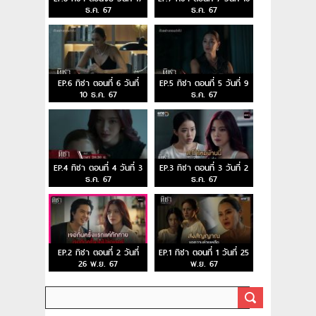
ธ.ค. 67
ธ.ค. 67
EP.6 ทิชา ตอนที่ 6 วันที่
EP.5 ทิชา ตอนที่ 5 วันที่ 9
10 ธ.ค. 67
ธ.ค. 67
EP.4 ทิชา ตอนที่ 4 วันที่ 3
EP.3 ทิชา ตอนที่ 3 วันที่ 2
ธ.ค. 67
ธ.ค. 67
EP.2 ทิชา ตอนที่ 2 วันที่
EP.1 ทิชา ตอนที่ 1 วันที่ 25
26 พ.ย. 67
พ.ย. 67