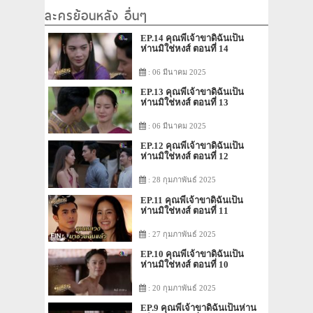
ละครย้อนหลัง อื่นๆ
EP.14 คุณพี่เจ้าขาดิฉันเป็น
ห่านมิใช่หงส์ ตอนที่ 14
: 06 มีนาคม 2025
EP.13 คุณพี่เจ้าขาดิฉันเป็น
ห่านมิใช่หงส์ ตอนที่ 13
: 06 มีนาคม 2025
EP.12 คุณพี่เจ้าขาดิฉันเป็น
ห่านมิใช่หงส์ ตอนที่ 12
: 28 กุมภาพันธ์ 2025
EP.11 คุณพี่เจ้าขาดิฉันเป็น
ห่านมิใช่หงส์ ตอนที่ 11
: 27 กุมภาพันธ์ 2025
EP.10 คุณพี่เจ้าขาดิฉันเป็น
ห่านมิใช่หงส์ ตอนที่ 10
: 20 กุมภาพันธ์ 2025
EP.9 คุณพี่เจ้าขาดิฉันเป็นห่าน