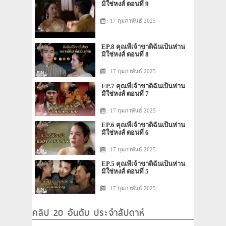
มิใช่หงส์ ตอนที่ 9
: 17 กุมภาพันธ์ 2025
EP.8 คุณพี่เจ้าขาดิฉันเป็นห่าน
มิใช่หงส์ ตอนที่ 8
: 17 กุมภาพันธ์ 2025
EP.7 คุณพี่เจ้าขาดิฉันเป็นห่าน
มิใช่หงส์ ตอนที่ 7
: 17 กุมภาพันธ์ 2025
EP.6 คุณพี่เจ้าขาดิฉันเป็นห่าน
มิใช่หงส์ ตอนที่ 6
: 17 กุมภาพันธ์ 2025
EP.5 คุณพี่เจ้าขาดิฉันเป็นห่าน
มิใช่หงส์ ตอนที่ 5
: 17 กุมภาพันธ์ 2025
คลิป 20 อันดับ ประจำสัปดาห์