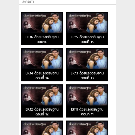
ละครเก่า
EP.16 ด้วยแรงอธิษฐาน
EP.15 ด้วยแรงอธิษฐาน
ตอนจบ
ตอนที่ 15
EP.14 ด้วยแรงอธิษฐาน
EP.13 ด้วยแรงอธิษฐาน
ตอนที่ 14
ตอนที่ 13
EP.12 ด้วยแรงอธิษฐาน
EP.11 ด้วยแรงอธิษฐาน
ตอนที่ 12
ตอนที่ 11