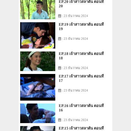
EP.20 เจ้าสาวสลาตัน ตอนที่
20
: 23 ธันวาคม 2024
EP.19 เจ้าสาวสลาตัน ตอนที่
19
: 23 ธันวาคม 2024
EP.18 เจ้าสาวสลาตัน ตอนที่
18
: 23 ธันวาคม 2024
EP.17 เจ้าสาวสลาตัน ตอนที่
17
: 23 ธันวาคม 2024
EP.16 เจ้าสาวสลาตัน ตอนที่
16
: 23 ธันวาคม 2024
EP.15 เจ้าสาวสลาตัน ตอนที่