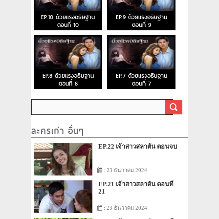
EP.10 ด้วยแรงอธิษฐาน
EP.9 ด้วยแรงอธิษฐาน
ตอนที่ 10
ตอนที่ 9
EP.8 ด้วยแรงอธิษฐาน
EP.7 ด้วยแรงอธิษฐาน
ตอนที่ 8
ตอนที่ 7
ละครเก่า อื่นๆ
EP.22 เจ้าสาวสลาตัน ตอนจบ
: 23 ธันวาคม 2024
EP.21 เจ้าสาวสลาตัน ตอนที่
21
: 23 ธันวาคม 2024