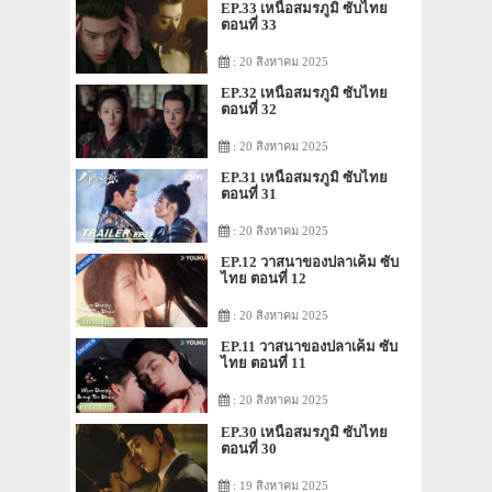
EP.33 เหนือสมรภูมิ ซับไทย
ตอนที่ 33
: 20 สิงหาคม 2025
EP.32 เหนือสมรภูมิ ซับไทย
ตอนที่ 32
: 20 สิงหาคม 2025
EP.31 เหนือสมรภูมิ ซับไทย
ตอนที่ 31
: 20 สิงหาคม 2025
EP.12 วาสนาของปลาเค็ม ซับ
ไทย ตอนที่ 12
: 20 สิงหาคม 2025
EP.11 วาสนาของปลาเค็ม ซับ
ไทย ตอนที่ 11
: 20 สิงหาคม 2025
EP.30 เหนือสมรภูมิ ซับไทย
ตอนที่ 30
: 19 สิงหาคม 2025