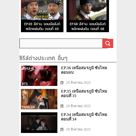
EP.69 ลีซาน จอมบัลลังก์
EP.68 ลีซาน จอมบัลลังก์
พลิกแผ่นดิน ตอนที่ 69
พลิกแผ่นดิน ตอนที่ 68
ซีรีส์ต่างประเทศ อื่นๆ
EP.36 เหนือสมรภูมิ ซับไทย
ตอนจบ
: 20 สิงหาคม 2025
EP.35 เหนือสมรภูมิ ซับไทย
ตอนที่ 35
: 20 สิงหาคม 2025
EP.34 เหนือสมรภูมิ ซับไทย
ตอนที่ 34
: 20 สิงหาคม 2025