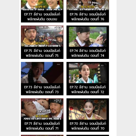
EP.77 ลีซาน จอมบัลลังก์
EP.76 ลีซาน จอมบัลลังก์
พลิกแผ่นดิน ตอนจบ
พลิกแผ่นดิน ตอนที่ 76
EP.75 ลีซาน จอมบัลลังก์
EP.74 ลีซาน จอมบัลลังก์
พลิกแผ่นดิน ตอนที่ 75
พลิกแผ่นดิน ตอนที่ 74
EP.73 ลีซาน จอมบัลลังก์
EP.72 ลีซาน จอมบัลลังก์
พลิกแผ่นดิน ตอนที่ 73
พลิกแผ่นดิน ตอนที่ 72
EP.71 ลีซาน จอมบัลลังก์
EP.70 ลีซาน จอมบัลลังก์
พลิกแผ่นดิน ตอนที่ 71
พลิกแผ่นดิน ตอนที่ 70