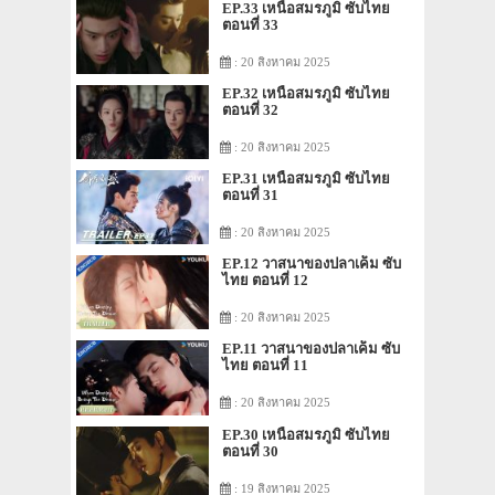
EP.33 เหนือสมรภูมิ ซับไทย
ตอนที่ 33
: 20 สิงหาคม 2025
EP.32 เหนือสมรภูมิ ซับไทย
ตอนที่ 32
: 20 สิงหาคม 2025
EP.31 เหนือสมรภูมิ ซับไทย
ตอนที่ 31
: 20 สิงหาคม 2025
EP.12 วาสนาของปลาเค็ม ซับ
ไทย ตอนที่ 12
: 20 สิงหาคม 2025
EP.11 วาสนาของปลาเค็ม ซับ
ไทย ตอนที่ 11
: 20 สิงหาคม 2025
EP.30 เหนือสมรภูมิ ซับไทย
ตอนที่ 30
: 19 สิงหาคม 2025