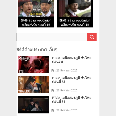
EP.69 ลีซาน จอมบัลลังก์
EP.68 ลีซาน จอมบัลลังก์
พลิกแผ่นดิน ตอนที่ 69
พลิกแผ่นดิน ตอนที่ 68
ซีรีส์ต่างประเทศ อื่นๆ
EP.36 เหนือสมรภูมิ ซับไทย
ตอนจบ
: 20 สิงหาคม 2025
EP.35 เหนือสมรภูมิ ซับไทย
ตอนที่ 35
: 20 สิงหาคม 2025
EP.34 เหนือสมรภูมิ ซับไทย
ตอนที่ 34
: 20 สิงหาคม 2025