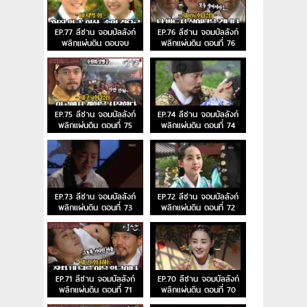
EP.77 ลีซาน จอมบัลลังก์
EP.76 ลีซาน จอมบัลลังก์
พลิกแผ่นดิน ตอนจบ
พลิกแผ่นดิน ตอนที่ 76
EP.75 ลีซาน จอมบัลลังก์
EP.74 ลีซาน จอมบัลลังก์
พลิกแผ่นดิน ตอนที่ 75
พลิกแผ่นดิน ตอนที่ 74
EP.73 ลีซาน จอมบัลลังก์
EP.72 ลีซาน จอมบัลลังก์
พลิกแผ่นดิน ตอนที่ 73
พลิกแผ่นดิน ตอนที่ 72
EP.71 ลีซาน จอมบัลลังก์
EP.70 ลีซาน จอมบัลลังก์
พลิกแผ่นดิน ตอนที่ 71
พลิกแผ่นดิน ตอนที่ 70