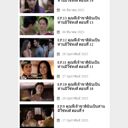
ห่านมิใช่หงส์ ตอนที่ 14
: 06 มีนาคม 2025
EP.13 คุณพี่เจ้าขาดิฉันเป็น
ห่านมิใช่หงส์ ตอนที่ 13
: 06 มีนาคม 2025
EP.12 คุณพี่เจ้าขาดิฉันเป็น
ห่านมิใช่หงส์ ตอนที่ 12
: 28 กุมภาพันธ์ 2025
EP.11 คุณพี่เจ้าขาดิฉันเป็น
ห่านมิใช่หงส์ ตอนที่ 11
: 27 กุมภาพันธ์ 2025
EP.10 คุณพี่เจ้าขาดิฉันเป็น
ห่านมิใช่หงส์ ตอนที่ 10
: 20 กุมภาพันธ์ 2025
EP.9 คุณพี่เจ้าขาดิฉันเป็นห่าน
มิใช่หงส์ ตอนที่ 9
: 17 กุมภาพันธ์ 2025