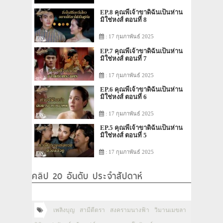
EP.8 คุณพี่เจ้าขาดิฉันเป็นห่าน
มิใช่หงส์ ตอนที่ 8
: 17 กุมภาพันธ์ 2025
EP.7 คุณพี่เจ้าขาดิฉันเป็นห่าน
มิใช่หงส์ ตอนที่ 7
: 17 กุมภาพันธ์ 2025
EP.6 คุณพี่เจ้าขาดิฉันเป็นห่าน
มิใช่หงส์ ตอนที่ 6
: 17 กุมภาพันธ์ 2025
EP.5 คุณพี่เจ้าขาดิฉันเป็นห่าน
มิใช่หงส์ ตอนที่ 5
: 17 กุมภาพันธ์ 2025
คลิป 20 อันดับ ประจำสัปดาห์
เพลิงบุญ
สามีตีตรา
สงครามนางฟ้า
วิมานเมขลา