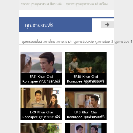
สุภาพบุรุษจุฑาเทพ ย้อนหลัง
สุภาพบุรุษจุฑาเทพ เต็มเรื่อง
คุณชายรณพีร์
ดูละครออนไลน์ ละครไทย ละครดราม่า ดูละครย้อนหลัง ดูละครช่อง 3 ดูละครช่อง 5
EP.11 Khun Chai
EP.10 Khun Chai
Ronnapee คุณชายรณพีร์
Ronnapee คุณชายรณพีร์
ตอนจบ
ตอนที่ 10
EP.9 Khun Chai
EP.8 Khun Chai
Ronnapee คุณชายรณพีร์
Ronnapee คุณชายรณพีร์
ตอนที่ 9
ตอนที่ 8