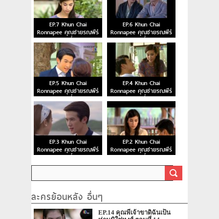
EP.7 Khun Chai
EP.6 Khun Chai
Ronnapee คุณชายรณพีร์
Ronnapee คุณชายรณพีร์
ตอนที่ 7
ตอนที่ 6
EP.5 Khun Chai
EP.4 Khun Chai
Ronnapee คุณชายรณพีร์
Ronnapee คุณชายรณพีร์
ตอนที่ 5
ตอนที่ 4
EP.3 Khun Chai
EP.2 Khun Chai
Ronnapee คุณชายรณพีร์
Ronnapee คุณชายรณพีร์
ตอนที่ 3
ตอนที่ 2
ละครย้อนหลัง อื่นๆ
EP.14 คุณพี่เจ้าขาดิฉันเป็น