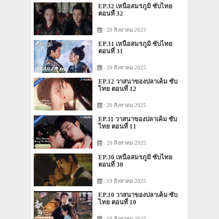
EP.32 เหนือสมรภูมิ ซับไทย
ตอนที่ 32
: 20 สิงหาคม 2025
EP.31 เหนือสมรภูมิ ซับไทย
ตอนที่ 31
: 20 สิงหาคม 2025
EP.12 วาสนาของปลาเค็ม ซับ
ไทย ตอนที่ 12
: 20 สิงหาคม 2025
EP.11 วาสนาของปลาเค็ม ซับ
ไทย ตอนที่ 11
: 20 สิงหาคม 2025
EP.30 เหนือสมรภูมิ ซับไทย
ตอนที่ 30
: 19 สิงหาคม 2025
EP.10 วาสนาของปลาเค็ม ซับ
ไทย ตอนที่ 10
: 19 สิงหาคม 2025