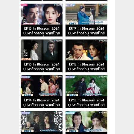
ตอนที่ 20
ตอนที่ 19
EP.18 In Blossom 2024
EP.17 In Blossom 2024
บุปผารักอลวน พากย์ไทย
บุปผารักอลวน พากย์ไทย
ตอนที่ 18
ตอนที่ 17
EP.16 In Blossom 2024
EP.15 In Blossom 2024
บุปผารักอลวน พากย์ไทย
บุปผารักอลวน พากย์ไทย
ตอนที่ 16
ตอนที่ 15
EP.14 In Blossom 2024
EP.13 In Blossom 2024
บุปผารักอลวน พากย์ไทย
บุปผารักอลวน พากย์ไทย
ตอนที่ 14
ตอนที่ 13