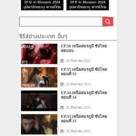
EP.12 In Blossom 2024
EP.11 In Blossom 2024
บุปผารักอลวน พากย์ไทย
บุปผารักอลวน พากย์ไทย
ตอนที่ 12
ตอนที่ 11
ซีรีส์ต่างประเทศ อื่นๆ
EP.36 เหนือสมรภูมิ ซับไทย
ตอนจบ
: 20 สิงหาคม 2025
EP.35 เหนือสมรภูมิ ซับไทย
ตอนที่ 35
: 20 สิงหาคม 2025
EP.34 เหนือสมรภูมิ ซับไทย
ตอนที่ 34
: 20 สิงหาคม 2025
EP.33 เหนือสมรภูมิ ซับไทย
ตอนที่ 33
: 20 สิงหาคม 2025