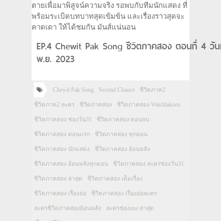
ตายเพื่อมาพิสูจน์ความจริง รอพบกับทีมนักแสดง ที่
พร้อมระเบิดบทบาทสุดเข้มข้น และเรื่องราวสุดจะ
คาดเดา ให้ได้ชมกัน มันส์แน่นอน
EP.4 Chewit Pak Song ชีวิตภาคสอง ตอนที่ 4 วัน
พ.ย. 2023
Chewit Pak Song
Second Chance
ชีวิตภาค2
ชีวิตภาค2 ละคร
ชีวิตภาคสอง
ชีวิตภาคสอง Watchlakorn
ชีวิตภาคสอง ช่องวัน31
ชีวิตภาคสอง ตอนจบ
ชีวิตภาคสอง ตอนแรก
ชีวิตภาคสอง ทุกตอน
ชีวิตภาคสอง นักแสดง
ชีวิตภาคสอง ย้อนหลัง
ชีวิตภาคสอง ย้อนหลังทุกตอน
ชีวิตภาคสอง ละครช่องวัน31
ชีวิตภาคสอง ล่าสุด
ชีวิตภาคสอง เต็มเรื่อง
ชีวิตภาคสอง เรื่องย่อ
ชีวิตภาคสอง เรื่องย่อละคร
ละครชีวิตภาคสองย้อนหลัง
ละครช่องone ล่าสุด