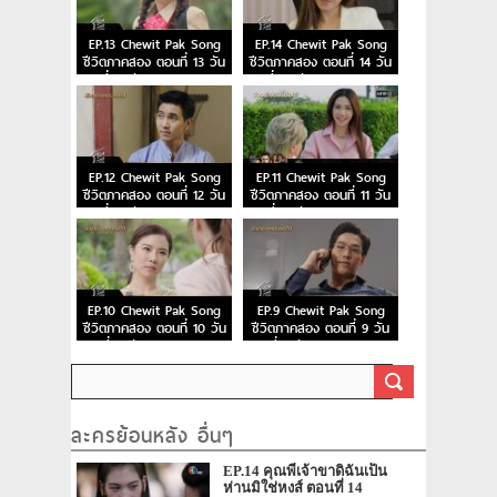
EP.13 Chewit Pak Song
EP.14 Chewit Pak Song
ชีวิตภาคสอง ตอนที่ 13 วัน
ชีวิตภาคสอง ตอนที่ 14 วัน
ที่ 19 ธันวาคม 2566
ที่ 25 ธันวาคม 2566
EP.12 Chewit Pak Song
EP.11 Chewit Pak Song
ชีวิตภาคสอง ตอนที่ 12 วัน
ชีวิตภาคสอง ตอนที่ 11 วัน
ที่ 18 ธันวาคม 2566
ที่ 12 ธันวาคม 2566
EP.10 Chewit Pak Song
EP.9 Chewit Pak Song
ชีวิตภาคสอง ตอนที่ 10 วัน
ชีวิตภาคสอง ตอนที่ 9 วัน
ที่ 11 ธันวาคม 2566
ที่ 5 ธันวาคม 2566
ละครย้อนหลัง อื่นๆ
EP.14 คุณพี่เจ้าขาดิฉันเป็น
ห่านมิใช่หงส์ ตอนที่ 14