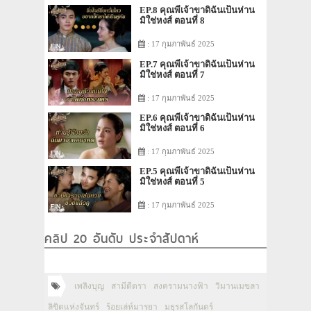
EP.8 คุณพี่เจ้าขาดิฉันเป็นห่าน
มิใช่หงส์ ตอนที่ 8
: 17 กุมภาพันธ์ 2025
EP.7 คุณพี่เจ้าขาดิฉันเป็นห่าน
มิใช่หงส์ ตอนที่ 7
: 17 กุมภาพันธ์ 2025
EP.6 คุณพี่เจ้าขาดิฉันเป็นห่าน
มิใช่หงส์ ตอนที่ 6
: 17 กุมภาพันธ์ 2025
EP.5 คุณพี่เจ้าขาดิฉันเป็นห่าน
มิใช่หงส์ ตอนที่ 5
: 17 กุมภาพันธ์ 2025
คลิป 20 อันดับ ประจำสัปดาห์
เพลิงบุญ
สามีตีตรา
สงครามนางฟ้า
วิมานเมขลา
ลิขิตแห่งจันทร์
ร้อยเล่ห์มารยา
มธุรสโลกันตร์