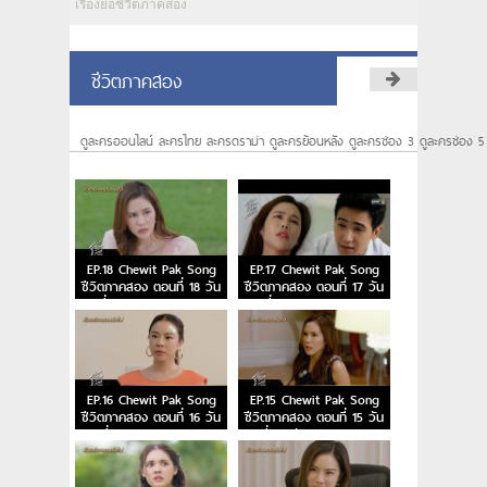
เรื่องย่อชีวิตภาคสอง
ชีวิตภาคสอง
ดูละครออนไลน์ ละครไทย ละครดราม่า ดูละครย้อนหลัง ดูละครช่อง 3 ดูละครช่อง 5
EP.18 Chewit Pak Song
EP.17 Chewit Pak Song
ชีวิตภาคสอง ตอนที่ 18 วัน
ชีวิตภาคสอง ตอนที่ 17 วัน
ที่ 15 มกราคม 2567
ที่ 9 มกราคม 2567
EP.16 Chewit Pak Song
EP.15 Chewit Pak Song
ชีวิตภาคสอง ตอนที่ 16 วัน
ชีวิตภาคสอง ตอนที่ 15 วัน
ที่ 8 มกราคม 2567
ที่ 26 ธันวาคม 2566