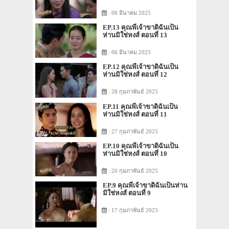
: 06 มีนาคม 2025
EP.13 คุณพี่เจ้าขาดิฉันเป็น
ห่านมิใช่หงส์ ตอนที่ 13
: 06 มีนาคม 2025
EP.12 คุณพี่เจ้าขาดิฉันเป็น
ห่านมิใช่หงส์ ตอนที่ 12
: 28 กุมภาพันธ์ 2025
EP.11 คุณพี่เจ้าขาดิฉันเป็น
ห่านมิใช่หงส์ ตอนที่ 11
: 27 กุมภาพันธ์ 2025
EP.10 คุณพี่เจ้าขาดิฉันเป็น
ห่านมิใช่หงส์ ตอนที่ 10
: 20 กุมภาพันธ์ 2025
EP.9 คุณพี่เจ้าขาดิฉันเป็นห่าน
มิใช่หงส์ ตอนที่ 9
: 17 กุมภาพันธ์ 2025