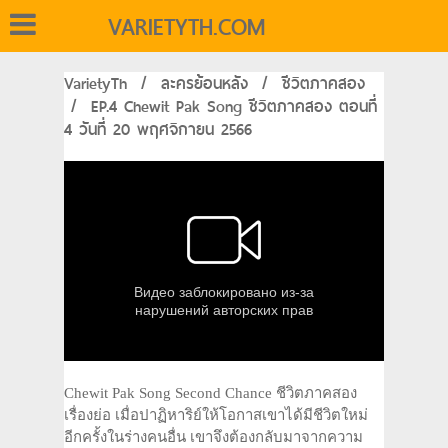
VARIETYTH.COM
VarietyTh
/
ละครย้อนหลัง
/
ชีวิตภาคสอง
/
EP.4 Chewit Pak Song ชีวิตภาคสอง ตอนที่
4 วันที่ 20 พฤศจิกายน 2566
Chewit Pak Song Second Chance ชีวิตภาคสอง
เรื่องย่อ เมื่อปาฏิหาริย์ให้โอกาสเขาได้มีชีวิตใหม่
อีกครั้งในร่างคนอื่น เขาจึงต้องกลับมาจากความ