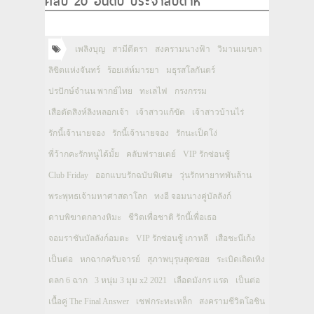
คลิป 20 อันดับ ประจำสัปดาห์
เพลิงบุญ
สามีตีตรา
สงครามนางฟ้า
วิมานเมขลา
ลิขิตแห่งจันทร์
ร้อยเล่ห์มารยา
มธุรสโลกันตร์
ปรปักษ์จำนน พากย์ไทย
ทะเลไฟ
กรงกรรม
เสือตัดสิงห์ลิงหลอกเจ้า
เจ้าสาวแก้ขัด
เจ้าสาวบ้านไร่
รักนี้เจ้านายจอง
รักนี้เจ้านายจอง
รักนะเป็ดโง่
พี่ว้ากคะรักหนูได้มั้ย
คลับฟรายเดย์
VIP รักซ่อนชู้
Club Friday
ออกแบบรักฉบับพิเศษ
วุ่นรักทายาทพันล้าน
พระพุทธเจ้ามหาศาสดาโลก
ทงอี จอมนางคู่บัลลังก์
ดาบพิฆาตกลางหิมะ
ชีวิตเพื่อชาติ รักนี้เพื่อเธอ
จอมราชันบัลลังก์อมตะ
VIP รักซ่อนชู้ เกาหลี
เสือชะนีเก้ง
เป็นต่อ
หกฉากครับจารย์
สุภาพบุรุษสุดซอย
ระเบิดเถิดเทิง
ตลก 6 ฉาก
3 หนุ่ม 3 มุม x2 2021
เลือดมังกร แรด
เป็นต่อ
เนื้อคู่ The Final Answer
เชฟกระทะเหล็ก
สงครามชีวิตโอชิน