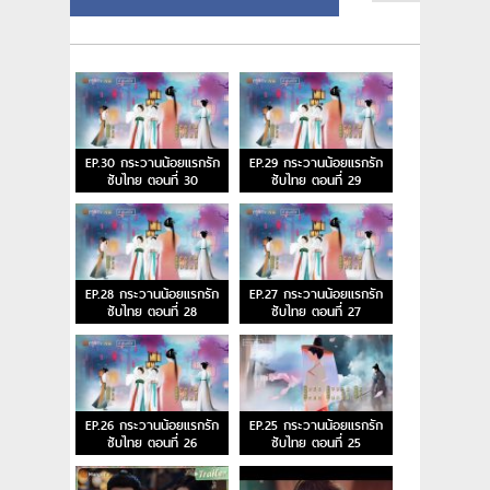
EP.30 กระวานน้อยแรกรัก
EP.29 กระวานน้อยแรกรัก
ซับไทย ตอนที่ 30
ซับไทย ตอนที่ 29
EP.28 กระวานน้อยแรกรัก
EP.27 กระวานน้อยแรกรัก
ซับไทย ตอนที่ 28
ซับไทย ตอนที่ 27
EP.26 กระวานน้อยแรกรัก
EP.25 กระวานน้อยแรกรัก
ซับไทย ตอนที่ 26
ซับไทย ตอนที่ 25