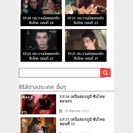
EP.24 กระวานน้อยแรกรัก
EP.23 กระวานน้อยแรกรัก
ซับไทย ตอนที่ 24
ซับไทย ตอนที่ 23
EP.22 กระวานน้อยแรกรัก
EP.21 กระวานน้อยแรกรัก
ซับไทย ตอนที่ 22
ซับไทย ตอนที่ 21
ซีรีส์ต่างประเทศ อื่นๆ
EP.36 เหนือสมรภูมิ ซับไทย
ตอนจบ
: 20 สิงหาคม 2025
EP.35 เหนือสมรภูมิ ซับไทย
ตอนที่ 35