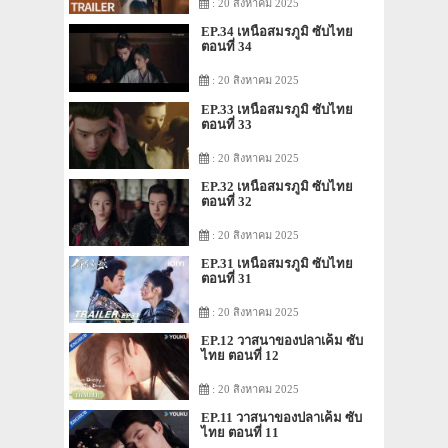
: 20 สิงหาคม 2025
EP.34 เหนือสมรภูมิ ซับไทย
ตอนที่ 34
: 20 สิงหาคม 2025
EP.33 เหนือสมรภูมิ ซับไทย
ตอนที่ 33
: 20 สิงหาคม 2025
EP.32 เหนือสมรภูมิ ซับไทย
ตอนที่ 32
: 20 สิงหาคม 2025
EP.31 เหนือสมรภูมิ ซับไทย
ตอนที่ 31
: 20 สิงหาคม 2025
EP.12 วาสนาของปลาเค็ม ซับ
ไทย ตอนที่ 12
: 20 สิงหาคม 2025
EP.11 วาสนาของปลาเค็ม ซับ
ไทย ตอนที่ 11