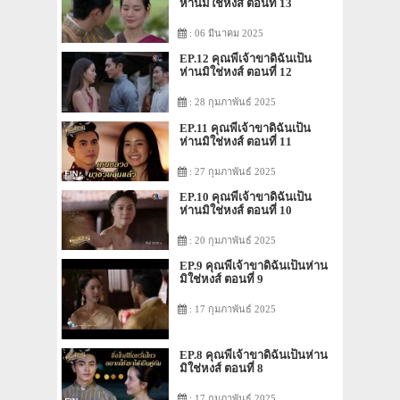
ห่านมิใช่หงส์ ตอนที่ 13
: 06 มีนาคม 2025
EP.12 คุณพี่เจ้าขาดิฉันเป็น
ห่านมิใช่หงส์ ตอนที่ 12
: 28 กุมภาพันธ์ 2025
EP.11 คุณพี่เจ้าขาดิฉันเป็น
ห่านมิใช่หงส์ ตอนที่ 11
: 27 กุมภาพันธ์ 2025
EP.10 คุณพี่เจ้าขาดิฉันเป็น
ห่านมิใช่หงส์ ตอนที่ 10
: 20 กุมภาพันธ์ 2025
EP.9 คุณพี่เจ้าขาดิฉันเป็นห่าน
มิใช่หงส์ ตอนที่ 9
: 17 กุมภาพันธ์ 2025
EP.8 คุณพี่เจ้าขาดิฉันเป็นห่าน
มิใช่หงส์ ตอนที่ 8
: 17 กุมภาพันธ์ 2025