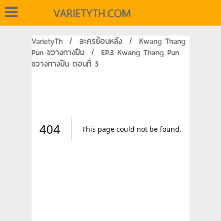
VARIETYTH.COM
VarietyTh
/
ละครย้อนหลัง
/
Kwang Thang
Pun ขวางทางปืน
/
EP.3 Kwang Thang Pun
ขวางทางปืน ตอนที่ 3