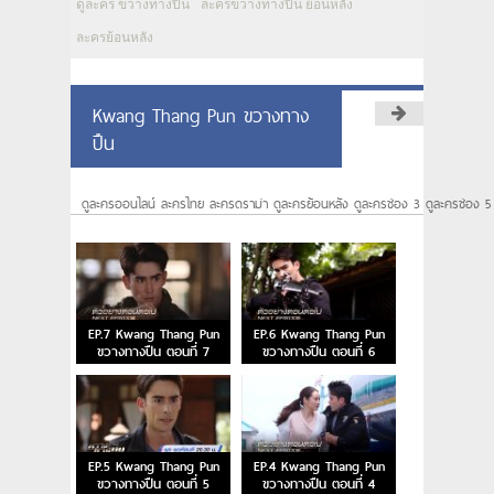
ดูละคร ขวางทางปืน
ละครขวางทางปืน ย้อนหลัง
ละครย้อนหลัง
Kwang Thang Pun ขวางทาง
ปืน
ดูละครออนไลน์ ละครไทย ละครดราม่า ดูละครย้อนหลัง ดูละครช่อง 3 ดูละครช่อง 5
EP.7 Kwang Thang Pun
EP.6 Kwang Thang Pun
ขวางทางปืน ตอนที่ 7
ขวางทางปืน ตอนที่ 6
EP.5 Kwang Thang Pun
EP.4 Kwang Thang Pun
ขวางทางปืน ตอนที่ 5
ขวางทางปืน ตอนที่ 4