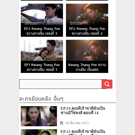
EP.3 Kwang Thang Pun
EP.2 Kwang Thang Pun
ขวางทางปืน ตอนที่ 3
ขวางทางปืน ตอนที่ 2
EP.1 Kwang Thang Pun
Kwang Thang Pun ขวาง
ขวางทางปืน ตอนที่ 1
ทางปืน เรื่องย่อ
ละครย้อนหลัง อื่นๆ
EP.14 คุณพี่เจ้าขาดิฉันเป็น
ห่านมิใช่หงส์ ตอนที่ 14
: 06 มีนาคม 2025
EP.13 คุณพี่เจ้าขาดิฉันเป็น