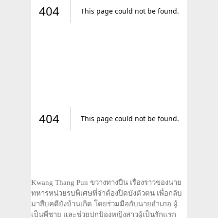
Kwang Thang Pun ขวางทางปืน เรื่องราวของนาย
ทหารหน่วยรบพิเศษที่จำต้องปิดบังตัวตน เพื่อกลับ
มาสืบคดียังบ้านเกิด โดยร่วมมือกับนายอำเภอ ผู้
เป็นพี่ชาย และช่วยปกป้องหญิงสาวผู้เป็นรักแรก