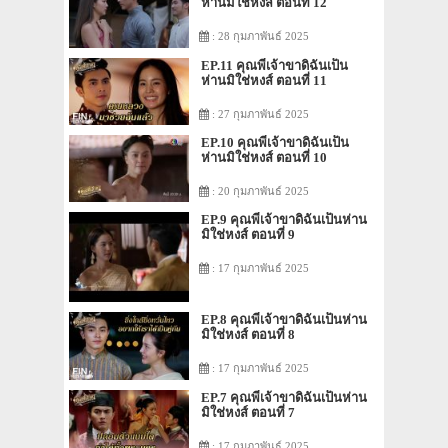
ห่านมิใช่หงส์ ตอนที่ 12
: 28 กุมภาพันธ์ 2025
EP.11 คุณพี่เจ้าขาดิฉันเป็น
ห่านมิใช่หงส์ ตอนที่ 11
: 27 กุมภาพันธ์ 2025
EP.10 คุณพี่เจ้าขาดิฉันเป็น
ห่านมิใช่หงส์ ตอนที่ 10
: 20 กุมภาพันธ์ 2025
EP.9 คุณพี่เจ้าขาดิฉันเป็นห่าน
มิใช่หงส์ ตอนที่ 9
: 17 กุมภาพันธ์ 2025
EP.8 คุณพี่เจ้าขาดิฉันเป็นห่าน
มิใช่หงส์ ตอนที่ 8
: 17 กุมภาพันธ์ 2025
EP.7 คุณพี่เจ้าขาดิฉันเป็นห่าน
มิใช่หงส์ ตอนที่ 7
: 17 กุมภาพันธ์ 2025