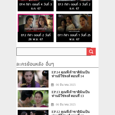
EP.4 ทิชา ตอนที่ 4 วันที่ 3
EP.3 ทิชา ตอนที่ 3 วันที่ 2
ธ.ค. 67
ธ.ค. 67
EP.2 ทิชา ตอนที่ 2 วันที่
EP.1 ทิชา ตอนที่ 1 วันที่ 25
26 พ.ย. 67
พ.ย. 67
ละครย้อนหลัง อื่นๆ
EP.14 คุณพี่เจ้าขาดิฉันเป็น
ห่านมิใช่หงส์ ตอนที่ 14
: 06 มีนาคม 2025
EP.13 คุณพี่เจ้าขาดิฉันเป็น
ห่านมิใช่หงส์ ตอนที่ 13
: 06 มีนาคม 2025
EP.12 คุณพี่เจ้าขาดิฉันเป็น