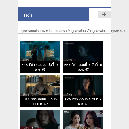
ทิชา
ดูละครออนไลน์ ละครไทย ละครดราม่า ดูละครย้อนหลัง ดูละครช่อง 3 ดูละครช่อง 5
EP.8 ทิชา ตอนจบ วันที่ 17
EP.7 ทิชา ตอนที่ 7 วันที่ 16
ธ.ค. 67
ธ.ค. 67
EP.6 ทิชา ตอนที่ 6 วันที่
EP.5 ทิชา ตอนที่ 5 วันที่ 9
10 ธ.ค. 67
ธ.ค. 67