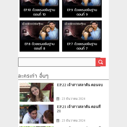
EP.10 ด้วยแรงอธิษฐาน
EP.9 ด้วยแรงอธิษฐาน
ตอนที่ 10
ตอนที่ 9
EP.8 ด้วยแรงอธิษฐาน
EP.7 ด้วยแรงอธิษฐาน
ตอนที่ 8
ตอนที่ 7
ละครเก่า อื่นๆ
EP.22 เจ้าสาวสลาตัน ตอนจบ
: 23 ธันวาคม 2024
EP.21 เจ้าสาวสลาตัน ตอนที่
21
: 23 ธันวาคม 2024