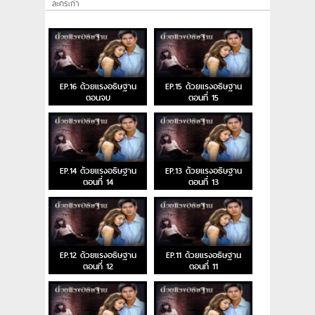
ละครเก่า
EP.16 ด้วยแรงอธิษฐาน
EP.15 ด้วยแรงอธิษฐาน
ตอนจบ
ตอนที่ 15
EP.14 ด้วยแรงอธิษฐาน
EP.13 ด้วยแรงอธิษฐาน
ตอนที่ 14
ตอนที่ 13
EP.12 ด้วยแรงอธิษฐาน
EP.11 ด้วยแรงอธิษฐาน
ตอนที่ 12
ตอนที่ 11