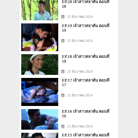
EP.20 เจ้าสาวสลาตัน ตอนที่
20
: 23 ธันวาคม 2024
EP.19 เจ้าสาวสลาตัน ตอนที่
19
: 23 ธันวาคม 2024
EP.18 เจ้าสาวสลาตัน ตอนที่
18
: 23 ธันวาคม 2024
EP.17 เจ้าสาวสลาตัน ตอนที่
17
: 23 ธันวาคม 2024
EP.16 เจ้าสาวสลาตัน ตอนที่
16
: 23 ธันวาคม 2024
EP.15 เจ้าสาวสลาตัน ตอนที่