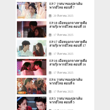
EP.7 วาสนาของปลาเค็ม
พากย์ไทย ตอนที่ 7
: 20 สิงหาคม 2025
EP.18 เมื่อหมอกจางหายคือ
สายรุ้ง พากย์ไทย ตอนที่ 18
: 17 สิงหาคม 2025
EP.17 เมื่อหมอกจางหายคือ
สายรุ้ง พากย์ไทย ตอนที่ 17
: 17 สิงหาคม 2025
EP.16 เมื่อหมอกจางหายคือ
สายรุ้ง พากย์ไทย ตอนที่ 16
: 17 สิงหาคม 2025
EP.6 วาสนาของปลาเค็ม
พากย์ไทย ตอนที่ 6
: 17 สิงหาคม 2025
EP.5 วาสนาของปลาเค็ม
พากย์ไทย ตอนที่ 5