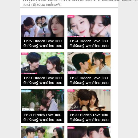
แนะนํา ซีรี่ย์จีนพากย์ไทยฟรี
EP.25 Hidden Love แอบ
EP.24 Hidden Love แอบ
รักให้เธอรู้ พากย์ไทย ตอน
รักให้เธอรู้ พากย์ไทย ตอน
จบ
ที่ 24
EP.23 Hidden Love แอบ
EP.22 Hidden Love แอบ
รักให้เธอรู้ พากย์ไทย ตอน
รักให้เธอรู้ พากย์ไทย ตอน
ที่ 23
ที่ 22
EP.21 Hidden Love แอบ
EP.20 Hidden Love แอบ
รักให้เธอรู้ พากย์ไทย ตอน
รักให้เธอรู้ พากย์ไทย ตอน
ที่ 21
ที่ 20