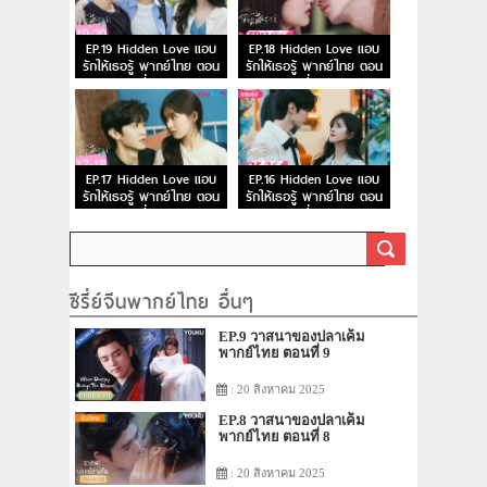
EP.19 Hidden Love แอบ
EP.18 Hidden Love แอบ
รักให้เธอรู้ พากย์ไทย ตอน
รักให้เธอรู้ พากย์ไทย ตอน
ที่ 19
ที่ 18
EP.17 Hidden Love แอบ
EP.16 Hidden Love แอบ
รักให้เธอรู้ พากย์ไทย ตอน
รักให้เธอรู้ พากย์ไทย ตอน
ที่ 17
ที่ 16
ซีรี่ย์จีนพากย์ไทย อื่นๆ
EP.9 วาสนาของปลาเค็ม
พากย์ไทย ตอนที่ 9
: 20 สิงหาคม 2025
EP.8 วาสนาของปลาเค็ม
พากย์ไทย ตอนที่ 8
: 20 สิงหาคม 2025