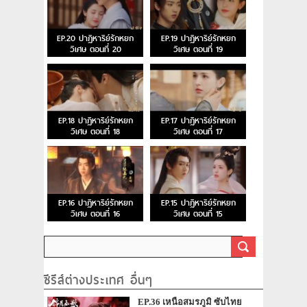
EP.20 ปาฏิหาริย์รักหยก
EP.19 ปาฏิหาริย์รักหยก
วิเศษ ตอนที่ 20
วิเศษ ตอนที่ 19
EP.18 ปาฏิหาริย์รักหยก
EP.17 ปาฏิหาริย์รักหยก
วิเศษ ตอนที่ 18
วิเศษ ตอนที่ 17
EP.16 ปาฏิหาริย์รักหยก
EP.15 ปาฏิหาริย์รักหยก
วิเศษ ตอนที่ 16
วิเศษ ตอนที่ 15
ซีรีส์ต่างประเทศ อื่นๆ
EP.36 เหนือสมรภูมิ ซับไทย