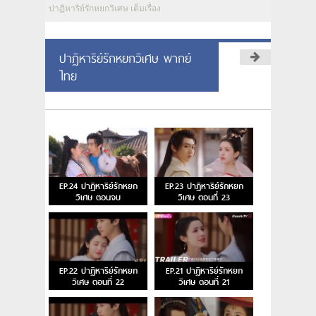
ปาฏิหาริย์รักหยกวิเศษ เต็มเรื่อง
ปาฏิหาริย์รักหยกวิเศษ พากย์
ไทย
EP.24 ปาฏิหาริย์รักหยก
EP.23 ปาฏิหาริย์รักหยก
วิเศษ ตอนจบ
วิเศษ ตอนที่ 23
EP.22 ปาฏิหาริย์รักหยก
EP.21 ปาฏิหาริย์รักหยก
วิเศษ ตอนที่ 22
วิเศษ ตอนที่ 21