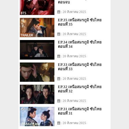
ตอนจบ
: 20 สิงหาคม 2025
EP.35 เหนือสมรภูมิ ซับไทย
ตอนที่ 35
: 20 สิงหาคม 2025
EP.34 เหนือสมรภูมิ ซับไทย
ตอนที่ 34
: 20 สิงหาคม 2025
EP.33 เหนือสมรภูมิ ซับไทย
ตอนที่ 33
: 20 สิงหาคม 2025
EP.32 เหนือสมรภูมิ ซับไทย
ตอนที่ 32
: 20 สิงหาคม 2025
EP.31 เหนือสมรภูมิ ซับไทย
ตอนที่ 31
: 20 สิงหาคม 2025