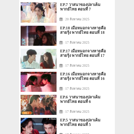
EP.7 วาสนาของปลาเค็ม
พากย์ไทย ตอนที่ 7
: 20 สิงหาคม 2025
EP.18 เมื่อหมอกจางหายคือ
สายรุ้ง พากย์ไทย ตอนที่ 18
: 17 สิงหาคม 2025
EP.17 เมื่อหมอกจางหายคือ
สายรุ้ง พากย์ไทย ตอนที่ 17
: 17 สิงหาคม 2025
EP.16 เมื่อหมอกจางหายคือ
สายรุ้ง พากย์ไทย ตอนที่ 16
: 17 สิงหาคม 2025
EP.6 วาสนาของปลาเค็ม
พากย์ไทย ตอนที่ 6
: 17 สิงหาคม 2025
EP.5 วาสนาของปลาเค็ม
พากย์ไทย ตอนที่ 5