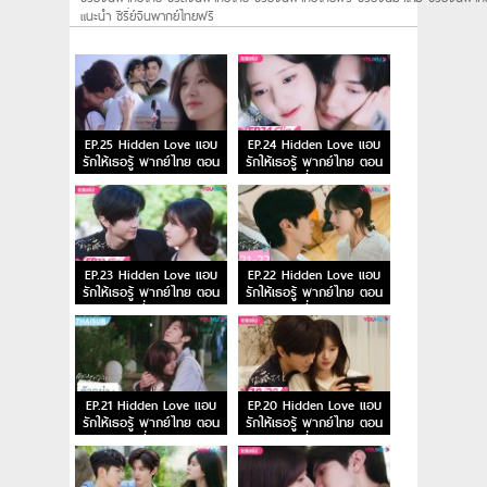
แนะนํา ซีรี่ย์จีนพากย์ไทยฟรี
EP.25 Hidden Love แอบ
EP.24 Hidden Love แอบ
รักให้เธอรู้ พากย์ไทย ตอน
รักให้เธอรู้ พากย์ไทย ตอน
จบ
ที่ 24
EP.23 Hidden Love แอบ
EP.22 Hidden Love แอบ
รักให้เธอรู้ พากย์ไทย ตอน
รักให้เธอรู้ พากย์ไทย ตอน
ที่ 23
ที่ 22
EP.21 Hidden Love แอบ
EP.20 Hidden Love แอบ
รักให้เธอรู้ พากย์ไทย ตอน
รักให้เธอรู้ พากย์ไทย ตอน
ที่ 21
ที่ 20