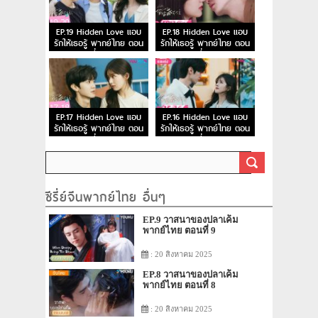
EP.19 Hidden Love แอบ
EP.18 Hidden Love แอบ
รักให้เธอรู้ พากย์ไทย ตอน
รักให้เธอรู้ พากย์ไทย ตอน
ที่ 19
ที่ 18
EP.17 Hidden Love แอบ
EP.16 Hidden Love แอบ
รักให้เธอรู้ พากย์ไทย ตอน
รักให้เธอรู้ พากย์ไทย ตอน
ที่ 17
ที่ 16
ซีรี่ย์จีนพากย์ไทย อื่นๆ
EP.9 วาสนาของปลาเค็ม
พากย์ไทย ตอนที่ 9
: 20 สิงหาคม 2025
EP.8 วาสนาของปลาเค็ม
พากย์ไทย ตอนที่ 8
: 20 สิงหาคม 2025