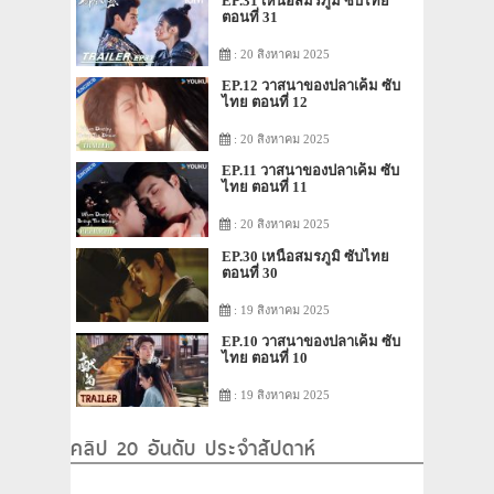
EP.31 เหนือสมรภูมิ ซับไทย
ตอนที่ 31
: 20 สิงหาคม 2025
EP.12 วาสนาของปลาเค็ม ซับ
ไทย ตอนที่ 12
: 20 สิงหาคม 2025
EP.11 วาสนาของปลาเค็ม ซับ
ไทย ตอนที่ 11
: 20 สิงหาคม 2025
EP.30 เหนือสมรภูมิ ซับไทย
ตอนที่ 30
: 19 สิงหาคม 2025
EP.10 วาสนาของปลาเค็ม ซับ
ไทย ตอนที่ 10
: 19 สิงหาคม 2025
คลิป 20 อันดับ ประจำสัปดาห์