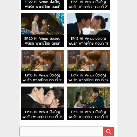
EP.22 Hi Venus บังเอิญ
EP.21 Hi Venus บังเอิญ
พบรัก พากย์ไทย ตอนที่
พบรัก พากย์ไทย ตอนที่ 21
22
EP.20 Hi Venus บังเอิญ
EP.19 Hi Venus บังเอิญ
พบรัก พากย์ไทย ตอนที่
พบรัก พากย์ไทย ตอนที่ 19
20
EP.18 Hi Venus บังเอิญ
EP.17 Hi Venus บังเอิญ
พบรัก พากย์ไทย ตอนที่ 18
พบรัก พากย์ไทย ตอนที่ 17
EP.16 Hi Venus บังเอิญ
EP.15 Hi Venus บังเอิญ
พบรัก พากย์ไทย ตอนที่ 16
พบรัก พากย์ไทย ตอนที่ 15