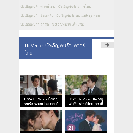
บังเอิญพบรัก พากย์ไทย
บังเอิญพบรัก ภาคไทย
บังเอิญพบรัก ย้อนหลัง
บังเอิญพบรัก ย้อนหลังทุกตอน
บังเอิญพบรัก ล่าสุด
บังเอิญพบรัก เต็มเรื่อง
Hi Venus บังเอิญพบรัก พากย์
ไทย
EP.24 Hi Venus บังเอิญ
EP.23 Hi Venus บังเอิญ
พบรัก พากย์ไทย ตอนที่
พบรัก พากย์ไทย ตอนที่
24
23