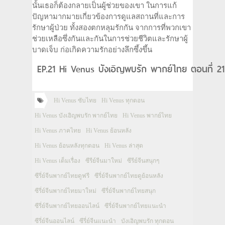
นั้นเธอก็ต้องกลายเป็นผู้ช่วยของเขา ในการแก้
ปัญหามากมายเกี่ยวข้องการดูแลสถานที่และการ
รักษาผู้ป่วย ทั้งสองตกหลุมรักกัน จากการที่พวกเขา
ช่วยเหลือซึ่งกันและกันในการช่วยชีวิตและรักษาผู้
บาดเจ็บ ก่อเกิดความรักอย่างลึกซึ้งขึ้น
EP.21 Hi Venus บังเอิญพบรัก พากย์ไทย ตอนที่ 2
Hi Venus ซับไทย
Hi Venus ทุกตอน
Hi Venus บังเอิญพบรัก พากย์ไทย
Hi Venus พากย์ไทย
Hi Venus ภาคไทย
Hi Venus ย้อนหลัง
Hi Venus ย้อนหลังทุกตอน
Hi Venus ล่าสุด
Hi Venus เต็มเรื่อง
ซีรีย์จีนมาใหม่
ซีรีย์จีนสนุกๆ
ซีรี่ย์จีนพากย์ไทยดูฟรี
ซีรี่ย์จีนพากย์ไทยดูย้อนหลัง
ซีรี่ย์จีนพากย์ไทยมาใหม่
ซีรี่ย์จีนพากย์ไทยสนุก
ซีรี่ย์จีนพากย์ไทยออนไลน์
ซีรี่ย์จีนพากย์ไทยแนะนำ
ซีรี่ย์จีนออนไลน์
ซีรี่ย์จีนแนะนำ
บังเอิญพบรัก ทุกตอน