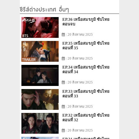
ซีรีส์ต่างประเทศ อื่นๆ
EP.36 เหนือสมรภูมิ ซับไทย
ตอนจบ
: 20 สิงหาคม 2025
EP.35 เหนือสมรภูมิ ซับไทย
ตอนที่ 35
: 20 สิงหาคม 2025
EP.34 เหนือสมรภูมิ ซับไทย
ตอนที่ 34
: 20 สิงหาคม 2025
EP.33 เหนือสมรภูมิ ซับไทย
ตอนที่ 33
: 20 สิงหาคม 2025
EP.32 เหนือสมรภูมิ ซับไทย
ตอนที่ 32
: 20 สิงหาคม 2025