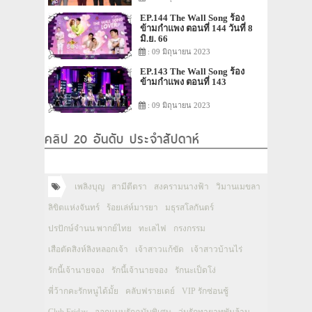
EP.144 The Wall Song ร้อง
ข้ามกำแพง ตอนที่ 144 วันที่ 8
มิ.ย. 66
: 09 มิถุนายน 2023
EP.143 The Wall Song ร้อง
ข้ามกำแพง ตอนที่ 143
: 09 มิถุนายน 2023
คลิป 20 อันดับ ประจำสัปดาห์
เพลิงบุญ
สามีตีตรา
สงครามนางฟ้า
วิมานเมขลา
ลิขิตแห่งจันทร์
ร้อยเล่ห์มารยา
มธุรสโลกันตร์
ปรปักษ์จำนน พากย์ไทย
ทะเลไฟ
กรงกรรม
เสือตัดสิงห์ลิงหลอกเจ้า
เจ้าสาวแก้ขัด
เจ้าสาวบ้านไร่
รักนี้เจ้านายจอง
รักนี้เจ้านายจอง
รักนะเป็ดโง่
พี่ว้ากคะรักหนูได้มั้ย
คลับฟรายเดย์
VIP รักซ่อนชู้
Club Friday
ออกแบบรักฉบับพิเศษ
วุ่นรักทายาทพันล้าน