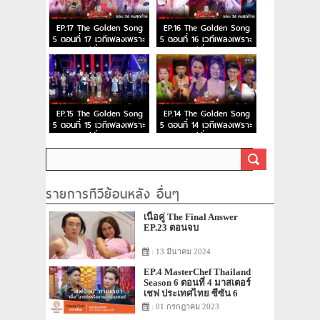
EP.17 The Golden Song
EP.16 The Golden Song
5 ตอนที่ 17 เวทีเพลงเพราะ
5 ตอนที่ 16 เวทีเพลงเพราะ
ซีซั่น 5
ซีซั่น 5
EP.15 The Golden Song
EP.14 The Golden Song
5 ตอนที่ 15 เวทีเพลงเพราะ
5 ตอนที่ 14 เวทีเพลงเพราะ
ซีซั่น 5
ซีซั่น 5
รายการทีวีย้อนหลัง อื่นๆ
เนื้อคู่ The Final Answer
EP.23 ตอนจบ
: 13 มีนาคม 2024
EP.4 MasterChef Thailand
Season 6 ตอนที่ 4 มาสเตอร์
เชฟ ประเทศไทย ซีซัน 6
: 01 กรกฎาคม 2023