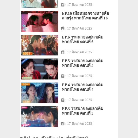
: 17 สิงหาคม 2025
EP.16 เมื่อหมอกจางหายคือ
สายรุ้ง พากย์ไทย ตอนที่ 16
: 17 สิงหาคม 2025
EP.6 วาสนาของปลาเค็ม
พากย์ไทย ตอนที่ 6
: 17 สิงหาคม 2025
EP.5 วาสนาของปลาเค็ม
พากย์ไทย ตอนที่ 5
: 17 สิงหาคม 2025
EP.4 วาสนาของปลาเค็ม
พากย์ไทย ตอนที่ 4
: 17 สิงหาคม 2025
EP.3 วาสนาของปลาเค็ม
พากย์ไทย ตอนที่ 3
: 17 สิงหาคม 2025