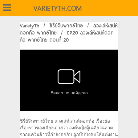
VARIETYTH.COM
VarietyTh
/
ซีรี่ย์จีนพากย์ไทย
/
ลวงเล่ห์เสน่ห์
ดอกท้อ พากย์ไทย
/
EP.20 ลวงเล่ห์เสน่ห์ดอก
ท้อ พากย์ไทย ตอนที่ 20
ซีรี่ย์จีนพากย์ไทย ลวงเล่ห์เสน่ห์ดอกท้อ เรื่องย่อ
เรื่องราวของเจียงเถาฮวา องค์หญิงผู้เฉลียวฉลาด
จากแคว้นจ้าวที่กำลังตกอับ ถูกบีบบังคับให้แต่งงาน