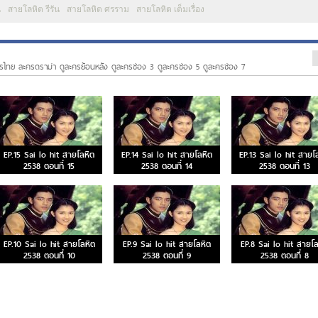
น
สายโลหิต รีรัน
สายโลหิต ศรราม
สายโลหิต เต็มเรื่อง
รไทย ละครดราม่า ดูละครย้อนหลัง ดูละครช่อง 3 ดูละครช่อง 5 ดูละครช่อง 7
EP.15 Sai lo hit สายโลหิต
EP.14 Sai lo hit สายโลหิต
EP.13 Sai lo hit สายโ
2538 ตอนที่ 15
2538 ตอนที่ 14
2538 ตอนที่ 13
EP.10 Sai lo hit สายโลหิต
EP.9 Sai lo hit สายโลหิต
EP.8 Sai lo hit สายโล
2538 ตอนที่ 10
2538 ตอนที่ 9
2538 ตอนที่ 8