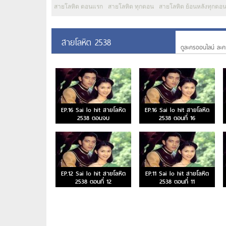
สายโลหิต ตอนแรก
สายโลหิต ทุกตอน
สายโลหิต ย้อนหลังทุกตอ
สายโลหิต 2538
ดูละครออนไลน์ ละค
EP.16 Sai lo hit สายโลหิต
EP.16 Sai lo hit สายโลหิต
2538 ตอนจบ
2538 ตอนที่ 16
EP.12 Sai lo hit สายโลหิต
EP.11 Sai lo hit สายโลหิต
2538 ตอนที่ 12
2538 ตอนที่ 11