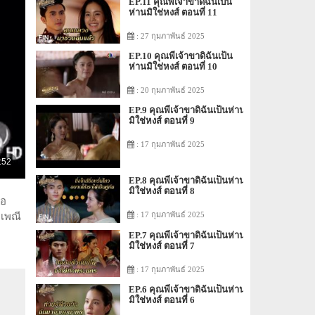
EP.11 คุณพี่เจ้าขาดิฉันเป็น
ห่านมิใช่หงส์ ตอนที่ 11
: 27 กุมภาพันธ์ 2025
EP.10 คุณพี่เจ้าขาดิฉันเป็น
ห่านมิใช่หงส์ ตอนที่ 10
: 20 กุมภาพันธ์ 2025
EP.9 คุณพี่เจ้าขาดิฉันเป็นห่าน
มิใช่หงส์ ตอนที่ 9
: 17 กุมภาพันธ์ 2025
EP.8 คุณพี่เจ้าขาดิฉันเป็นห่าน
มิใช่หงส์ ตอนที่ 8
่อ
: 17 กุมภาพันธ์ 2025
ะเพณี
EP.7 คุณพี่เจ้าขาดิฉันเป็นห่าน
มิใช่หงส์ ตอนที่ 7
: 17 กุมภาพันธ์ 2025
EP.6 คุณพี่เจ้าขาดิฉันเป็นห่าน
มิใช่หงส์ ตอนที่ 6