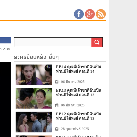
ิต 2538
ละครย้อนหลัง อื่นๆ
EP.14 คุณพี่เจ้าขาดิฉันเป็น
ห่านมิใช่หงส์ ตอนที่ 14
: 06 มีนาคม 2025
EP.13 คุณพี่เจ้าขาดิฉันเป็น
ห่านมิใช่หงส์ ตอนที่ 13
: 06 มีนาคม 2025
EP.12 คุณพี่เจ้าขาดิฉันเป็น
ห่านมิใช่หงส์ ตอนที่ 12
: 28 กุมภาพันธ์ 2025