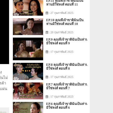
EP.11 คุณพี่เจ้าขาดิฉันเป็น
ห่านมิใช่หงส์ ตอนที่ 11
: 27 กุมภาพันธ์ 2025
EP.10 คุณพี่เจ้าขาดิฉันเป็น
ห่านมิใช่หงส์ ตอนที่ 10
: 20 กุมภาพันธ์ 2025
EP.9 คุณพี่เจ้าขาดิฉันเป็นห่าน
มิใช่หงส์ ตอนที่ 9
: 17 กุมภาพันธ์ 2025
EP.8 คุณพี่เจ้าขาดิฉันเป็นห่าน
มิใช่หงส์ ตอนที่ 8
ง
: 17 กุมภาพันธ์ 2025
ันไม่
รค้า
EP.7 คุณพี่เจ้าขาดิฉันเป็นห่าน
มิใช่หงส์ ตอนที่ 7
งแผ่น
: 17 กุมภาพันธ์ 2025
EP.6 คุณพี่เจ้าขาดิฉันเป็นห่าน
มิใช่หงส์ ตอนที่ 6
akorn