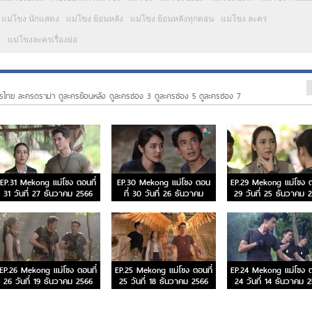
แม่โขง นักแสดง
แม่โขง ย้อนหลัง
แม่โขง ย้อนหลังทุกตอน
แม่โขง ละคร
่
แม่โขงละครเรื่องย่อ
รไทย ละครดราม่า ดูละครย้อนหลัง ดูละครช่อง 3 ดูละครช่อง 5 ดูละครช่อง 7
EP.31 Mekong แม่โขง ตอนที่
EP.30 Mekong แม่โขง ตอน
EP.29 Mekong แม่โขง ต
31 วันที่ 27 ธันวาคม 2566
ที่ 30 วันที่ 26 ธันวาคม
29 วันที่ 25 ธันวาคม 
2566
EP.26 Mekong แม่โขง ตอนที่
EP.25 Mekong แม่โขง ตอนที่
EP.24 Mekong แม่โขง ต
26 วันที่ 19 ธันวาคม 2566
25 วันที่ 18 ธันวาคม 2566
24 วันที่ 14 ธันวาคม 