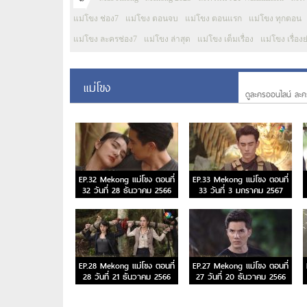
แม่โขง ช่อง7
แม่โขง ตอนจบ
แม่โขง ตอนแรก
แม่โขง ทุกตอน
แม่โขง ละครช่อง7
แม่โขง ล่าสุด
แม่โขง เต็มเรื่อง
แม่โขง เรื่องย
แม่โขง
ดูละครออนไลน์ ละค
EP.32 Mekong แม่โขง ตอนที่
EP.33 Mekong แม่โขง ตอนที่
32 วันที่ 28 ธันวาคม 2566
33 วันที่ 3 มกราคม 2567
EP.28 Mekong แม่โขง ตอนที่
EP.27 Mekong แม่โขง ตอนที่
28 วันที่ 21 ธันวาคม 2566
27 วันที่ 20 ธันวาคม 2566