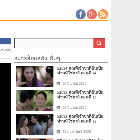
 Mekong
ละครย้อนหลัง อื่นๆ
EP.14 คุณพี่เจ้าขาดิฉันเป็น
ห่านมิใช่หงส์ ตอนที่ 14
: 06 มีนาคม 2025
EP.13 คุณพี่เจ้าขาดิฉันเป็น
ห่านมิใช่หงส์ ตอนที่ 13
: 06 มีนาคม 2025
EP.12 คุณพี่เจ้าขาดิฉันเป็น
ห่านมิใช่หงส์ ตอนที่ 12
: 28 กุมภาพันธ์ 2025