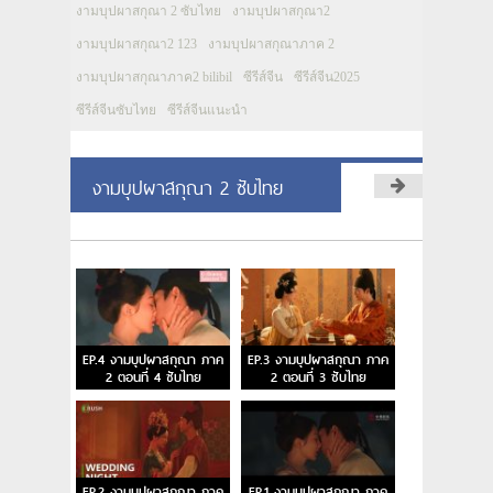
งามบุปผาสกุณา 2 ซับไทย
งามบุปผาสกุณา2
งามบุปผาสกุณา2 123
งามบุปผาสกุณาภาค 2
งามบุปผาสกุณาภาค2 bilibil
ซีรีส์จีน
ซีรีส์จีน2025
ซีรีส์จีนซับไทย
ซีรีส์จีนแนะนำ
งามบุปผาสกุณา 2 ซับไทย
EP.4 งามบุปผาสกุณา ภาค
EP.3 งามบุปผาสกุณา ภาค
2 ตอนที่ 4 ซับไทย
2 ตอนที่ 3 ซับไทย
EP.2 งามบุปผาสกุณา ภาค
EP.1 งามบุปผาสกุณา ภาค