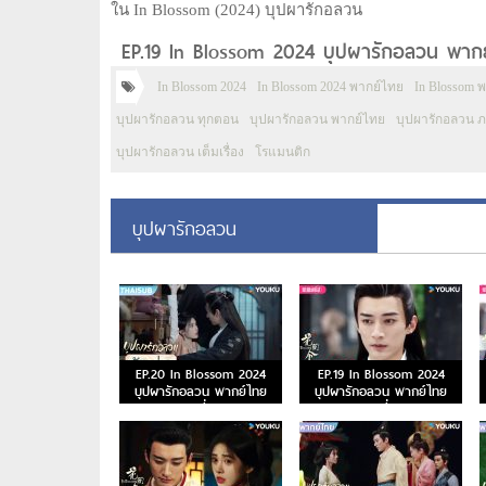
ใน In Blossom (2024) บุปผารักอลวน
EP.19 In Blossom 2024 บุปผารักอลวน พากย์
In Blossom 2024
In Blossom 2024 พากย์ไทย
In Blossom 
บุปผารักอลวน ทุกตอน
บุปผารักอลวน พากย์ไทย
บุปผารักอลวน 
บุปผารักอลวน เต็มเรื่อง
โรแมนติก
บุปผารักอลวน
EP.20 In Blossom 2024
EP.19 In Blossom 2024
บุปผารักอลวน พากย์ไทย
บุปผารักอลวน พากย์ไทย
ตอนที่ 20
ตอนที่ 19