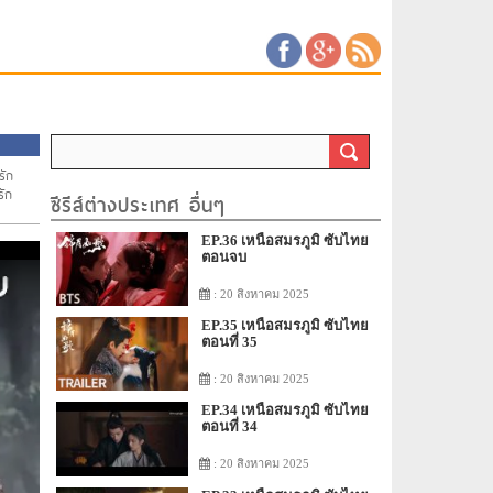
รัก
รัก
ซีรีส์ต่างประเทศ อื่นๆ
EP.36 เหนือสมรภูมิ ซับไทย
ตอนจบ
: 20 สิงหาคม 2025
EP.35 เหนือสมรภูมิ ซับไทย
ตอนที่ 35
: 20 สิงหาคม 2025
EP.34 เหนือสมรภูมิ ซับไทย
ตอนที่ 34
: 20 สิงหาคม 2025