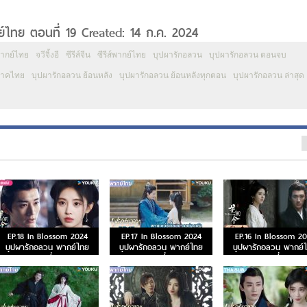
ไทย ตอนที่ 19 Created: 14 ก.ค. 2024
พากย์ไทย
จวีจิ้งอี
ซีรีส์จีน
ซีรีส์พากย์ไทย
บุปผารักอลวน
บุปผารักอลวน ตอนจบ
ภาคไทย
บุปผารักอลวน ย้อนหลัง
บุปผารักอลวน ย้อนหลังทุกตอน
บุปผารักอลวน ล่าสุด
EP.18 In Blossom 2024
EP.17 In Blossom 2024
EP.16 In Blossom 2
บุปผารักอลวน พากย์ไทย
บุปผารักอลวน พากย์ไทย
บุปผารักอลวน พากย์
ตอนที่ 18
ตอนที่ 17
ตอนที่ 16