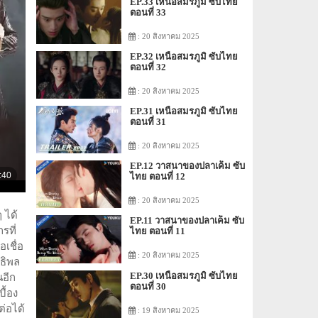
EP.33 เหนือสมรภูมิ ซับไทย
ตอนที่ 33
: 20 สิงหาคม 2025
EP.32 เหนือสมรภูมิ ซับไทย
ตอนที่ 32
: 20 สิงหาคม 2025
EP.31 เหนือสมรภูมิ ซับไทย
ตอนที่ 31
: 20 สิงหาคม 2025
EP.12 วาสนาของปลาเค็ม ซับ
ไทย ตอนที่ 12
: 20 สิงหาคม 2025
 ได้
EP.11 วาสนาของปลาเค็ม ซับ
รที่
ไทย ตอนที่ 11
อเชื่อ
: 20 สิงหาคม 2025
ทธิพล
EP.30 เหนือสมรภูมิ ซับไทย
นอีก
ตอนที่ 30
ื้อง
ต่อได้
: 19 สิงหาคม 2025